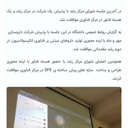
در آخرین جلسه شورای مرکز رشد با پذیرش یک شرکت در مرکز رشد و یک
هسته فناور در مرکز فناوری موافقت شد.
به گزارش روابط عمومی دانشگاه در این جلسه با پذیرش شرکت داروسازی
مهر و ماه با ایده محوری تولید داروهای مبتنی بر فناوری انکپسولاسیون در
دوره رشد مقدماتی موافقت شد.
همچنین اعضای شورای مرکز رشد با حضور هسته فناور با ایده محوری
طراحی و ساخت سازه های پیش ساخته ی SPE در مرکز فناوری موافقت
کردند.