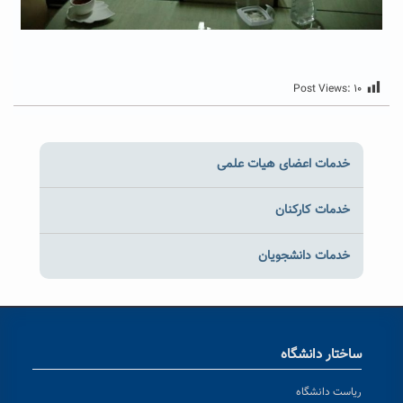
Post Views:
۱۰
خدمات اعضای هیات علمی
خدمات کارکنان
خدمات دانشجویان
ساختار دانشگاه
ریاست دانشگاه