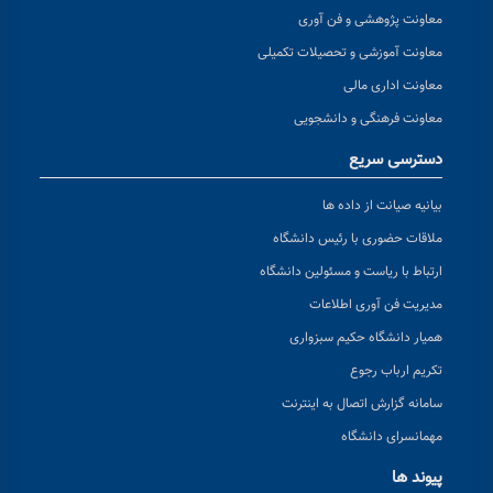
معاونت پژوهشی و فن آوری
معاونت آموزشی و تحصیلات تکمیلی
معاونت اداری مالی
معاونت فرهنگی و دانشجویی
دسترسی سریع
بیانیه صیانت از داده ها
ملاقات حضوری با رئیس دانشگاه
ارتباط با ریاست و مسئولین دانشگاه
مدیریت فن آوری اطلاعات
همیار دانشگاه حکیم سبزواری
تکریم ارباب رجوع
سامانه گزارش اتصال به اینترنت
مهمانسرای دانشگاه
پیوند ها