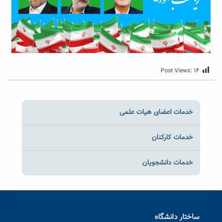
Post Views:
۱۴
خدمات اعضای هیات علمی
خدمات کارکنان
خدمات دانشجویان
ساختار دانشگاه