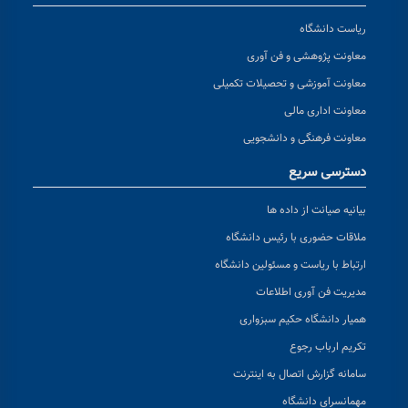
ریاست دانشگاه
معاونت پژوهشی و فن آوری
معاونت آموزشی و تحصیلات تکمیلی
معاونت اداری مالی
معاونت فرهنگی و دانشجویی
دسترسی سریع
بیانیه صیانت از داده ها
ملاقات حضوری با رئیس دانشگاه
ارتباط با ریاست و مسئولین دانشگاه
مدیریت فن آوری اطلاعات
همیار دانشگاه حکیم سبزواری
تکریم ارباب رجوع
سامانه گزارش اتصال به اینترنت
مهمانسرای دانشگاه