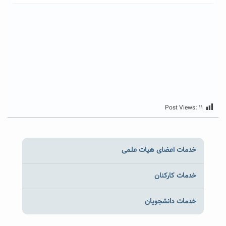
Post Views:
۱۱
خدمات اعضای هیات علمی
خدمات کارکنان
خدمات دانشجویان