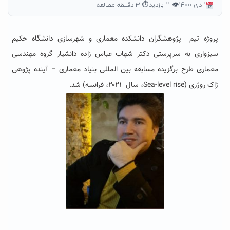
۱ دی ۱۴۰۰
👁 ۱۱ بازدید
⏱ ۳ دقیقه مطالعه
پروژه تیم پژوهشگران دانشکده معماری و شهرسازی دانشگاه حکیم
سبزواری به سرپرستی دکتر شهاب عباس زاده دانشیار گروه مهندسی
معماری طرح برگزیده مسابقه بین المللی بنیاد معماری – آینده پژوهی
ژاک روژری (Sea-level rise، سال ۲۰۲۱، فرانسه) شد.