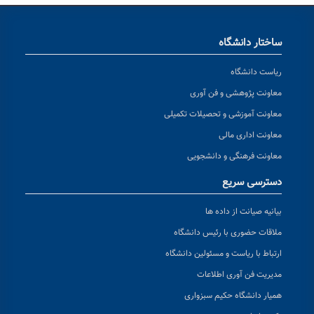
ساختار دانشگاه
ریاست دانشگاه
معاونت پژوهشی و فن آوری
معاونت آموزشی و تحصیلات تکمیلی
معاونت اداری مالی
معاونت فرهنگی و دانشجویی
دسترسی سریع
بیانیه صیانت از داده ها
ملاقات حضوری با رئیس دانشگاه
ارتباط با ریاست و مسئولین دانشگاه
مدیریت فن آوری اطلاعات
همیار دانشگاه حکیم سبزواری