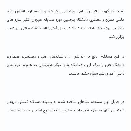
به همت گروه و انجمن علمی مهندسی مکانیک، و با همکاری انجمن های
علمی عمران و معماری دانشگاه پنجمین دوره مسابقه هیجان انگیز سازه های
ماکارونی روز پنجشنبه ۱۹ اسفند ماه در محل آمفی تئاتر دانشکده فنی مهندسی
برگزار شد.
در این مسابقه بالغ بر ۵۰ تیم از دانشکدهای فنی و مهندسی، معماری،
دانشگاه فنی و حرفه ای و دانشگاه های دیگر شهرستان به همراه تیم های
دانش آموزی شهرستان حضور داشتند.
در جریان این مسابقه سازهای ساخته شده به وسیله دستگاه کشش ارزیابی
شدند. در انتها به سازه های حایز بیشترین راندمان لوح تقدیر و هدایا اهدا شد.