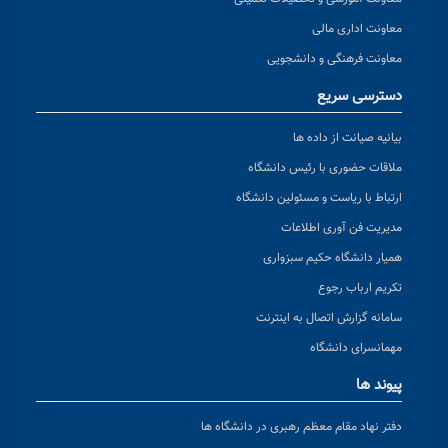
معاونت اداری مالی
معاونت فرهنگی و دانشجویی
دسترسی سریع
بیانیه صیانت از داده ها
ملاقات حضوری با رئیس دانشگاه
ارتباط با ریاست و مسئولین دانشگاه
مدیریت فن آوری اطلاعات
همیار دانشگاه حکیم سبزواری
تکریم ارباب رجوع
سامانه گزارش اتصال به اینترنت
مهمانسرای دانشگاه
پیوند ها
دفتر نهاد مقام معظم رهبری در دانشگاه ها