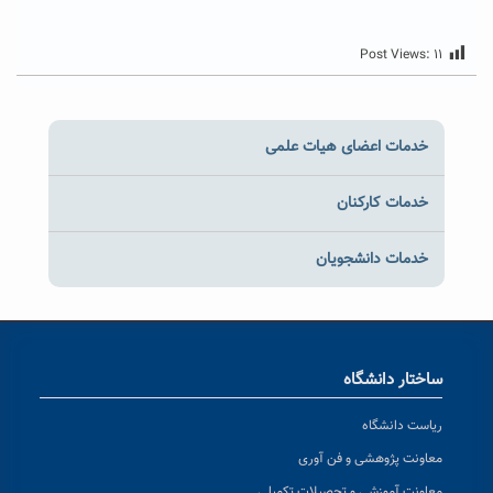
Post Views:
۱۱
خدمات اعضای هیات علمی
خدمات کارکنان
خدمات دانشجویان
ساختار دانشگاه
ریاست دانشگاه
معاونت پژوهشی و فن آوری
معاونت آموزشی و تحصیلات تکمیلی