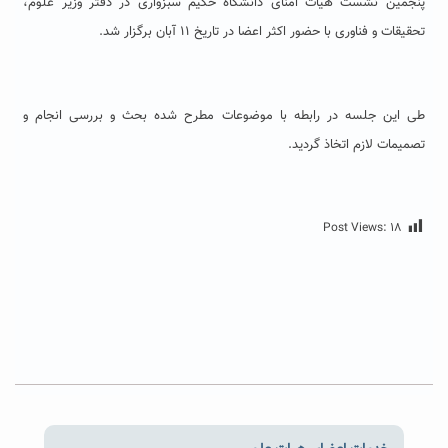
پنجمین نشست هیأت امنای دانشگاه حکیم سبزواری در دفتر وزیر علوم،
تحقیقات و فناوری با حضور اکثر اعضا در تاریخ ۱۱ آبان برگزار شد.
طی این جلسه در رابطه با موضوعات مطرح شده بحث و بررسی انجام و
تصمیمات لازم اتخاذ گردید.
Post Views:
۱۸