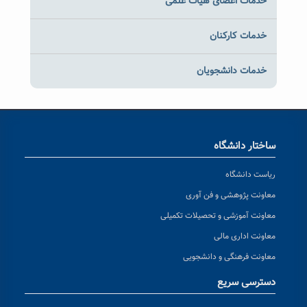
خدمات اعضای هیات علمی
خدمات کارکنان
خدمات دانشجویان
ساختار دانشگاه
ریاست دانشگاه
معاونت پژوهشی و فن آوری
معاونت آموزشی و تحصیلات تکمیلی
معاونت اداری مالی
معاونت فرهنگی و دانشجویی
دسترسی سریع