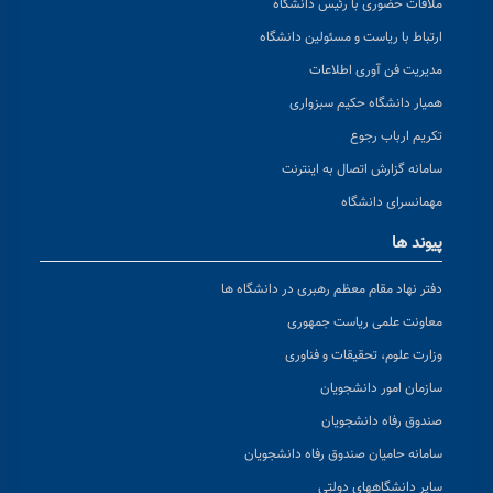
ملاقات حضوری با رئیس دانشگاه
ارتباط با ریاست و مسئولین دانشگاه
مدیریت فن آوری اطلاعات
همیار دانشگاه حکیم سبزواری
تکریم ارباب رجوع
سامانه گزارش اتصال به اینترنت
مهمانسرای دانشگاه
پیوند ها
دفتر نهاد مقام معظم رهبری در دانشگاه ها
معاونت علمی ریاست جمهوری
وزارت علوم، تحقیقات و فناوری
سازمان امور دانشجویان
صندوق رفاه دانشجویان
سامانه حامیان صندوق رفاه دانشجویان
سایر دانشگاههای دولتی