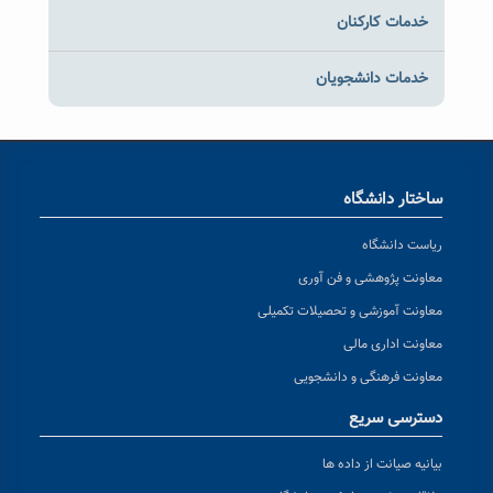
خدمات کارکنان
خدمات دانشجویان
ساختار دانشگاه
ریاست دانشگاه
معاونت پژوهشی و فن آوری
معاونت آموزشی و تحصیلات تکمیلی
معاونت اداری مالی
معاونت فرهنگی و دانشجویی
دسترسی سریع
بیانیه صیانت از داده ها