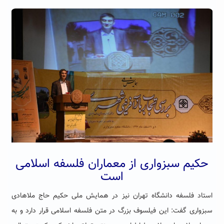
حکیم سبزواری از معماران فلسفه اسلامی
است
استاد فلسفه دانشگاه تهران نیز در همایش ملی حکیم حاج ملاهادی
سبزواری گفت: این فیلسوف بزرگ در متن فلسفه اسلامی قرار دارد و به