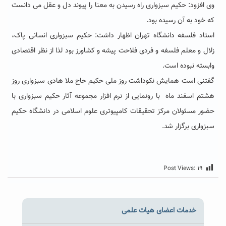
وی افزود: حکیم سبزواری راه رسیدن به معنا را پیوند دل و عقل می دانست
که خود به آن رسیده بود.
استاد فلسفه دانشگاه تهران اظهار داشت: حکیم سبزواری انسانی پاک،
زلال و معلم فلسفه و فردی فلاحت پیشه و کشاورز بود لذا از نظر اقتصادی
وابسته نبوده است.
گفتنی است همایش نکوداشت روز ملی حکیم حاج ملا هادی سبزواری روز
هشتم اسفند ماه با رونمایی از نرم افزار مجموعه آثار حکیم سبزواری با
حضور مسئولان مرکز تحقیقات کامپیوتری علوم اسلامی در دانشگاه حکیم
سبزواری برگزار شد.
Post Views:
۱۹
خدمات اعضای هیات علمی