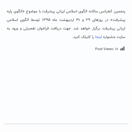
پنجمین کنفرانس سالانه الگوی اسلامی ایرانی پیشرفت با موضوع «الگوی پایه
پیشرفت» در روزهای ۲۹ و ۳۰ اردیبهشت ماه ۱۳۹۵ توسط الگوی اسلامی
ایرانی پیشرفت برگزار خواهد شد. جهت دریافت فراخوان تفصیلی و ورود به
سایت جشنواره
اینجا
را کلیلک کنید.
Post Views:
۱۸