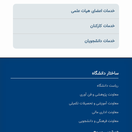
خدمات اعضای هیات علمی
خدمات کارکنان
خدمات دانشجویان
ساختار دانشگاه
ریاست دانشگاه
معاونت پژوهشی و فن آوری
معاونت آموزشی و تحصیلات تکمیلی
معاونت اداری مالی
معاونت فرهنگی و دانشجویی