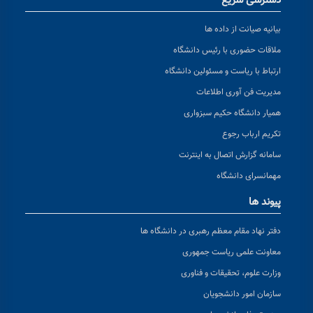
دسترسی سریع
بیانیه صیانت از داده ها
ملاقات حضوری با رئیس دانشگاه
ارتباط با ریاست و مسئولین دانشگاه
مدیریت فن آوری اطلاعات
همیار دانشگاه حکیم سبزواری
تکریم ارباب رجوع
سامانه گزارش اتصال به اینترنت
مهمانسرای دانشگاه
پیوند ها
دفتر نهاد مقام معظم رهبری در دانشگاه ها
معاونت علمی ریاست جمهوری
وزارت علوم، تحقیقات و فناوری
سازمان امور دانشجویان