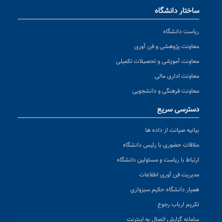
ساختار دانشگاه
ریاست دانشگاه
معاونت پژوهشی و فن آوری
معاونت آموزشی و تحصیلات تکمیلی
معاونت اداری مالی
معاونت فرهنگی و دانشجویی
دسترسی سریع
بیانیه صیانت از داده ها
ملاقات حضوری با رئیس دانشگاه
ارتباط با ریاست و مسئولین دانشگاه
مدیریت فن آوری اطلاعات
همیار دانشگاه حکیم سبزواری
تکریم ارباب رجوع
سامانه گزارش اتصال به اینترنت