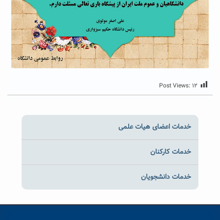
Post Views:
۱۲
خدمات اعضای هیات علمی
خدمات کارکنان
خدمات دانشجویان