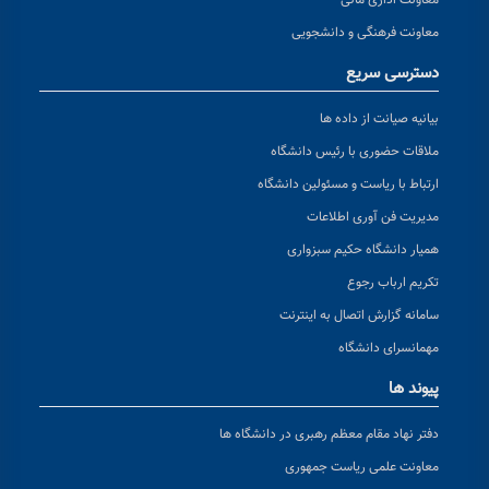
معاونت فرهنگی و دانشجویی
دسترسی سریع
بیانیه صیانت از داده ها
ملاقات حضوری با رئیس دانشگاه
ارتباط با ریاست و مسئولین دانشگاه
مدیریت فن آوری اطلاعات
همیار دانشگاه حکیم سبزواری
تکریم ارباب رجوع
سامانه گزارش اتصال به اینترنت
مهمانسرای دانشگاه
پیوند ها
دفتر نهاد مقام معظم رهبری در دانشگاه ها
معاونت علمی ریاست جمهوری