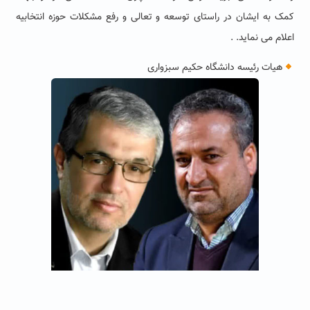
کمک به ایشان در راستای توسعه و تعالی و رفع مشکلات حوزه انتخابیه
اعلام می نماید. .
هیات رئیسه دانشگاه حکیم سبزواری