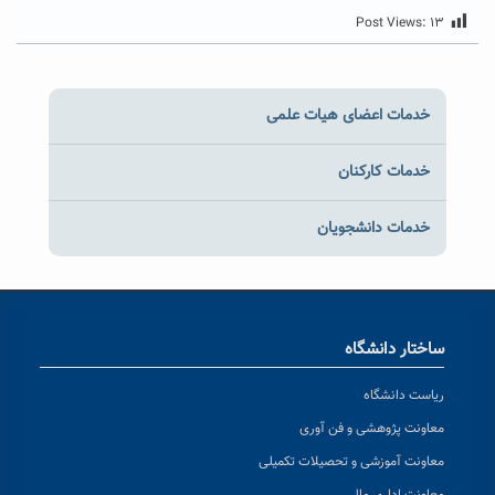
Post Views:
۱۳
خدمات اعضای هیات علمی
خدمات کارکنان
خدمات دانشجویان
ساختار دانشگاه
ریاست دانشگاه
معاونت پژوهشی و فن آوری
معاونت آموزشی و تحصیلات تکمیلی
معاونت اداری مالی