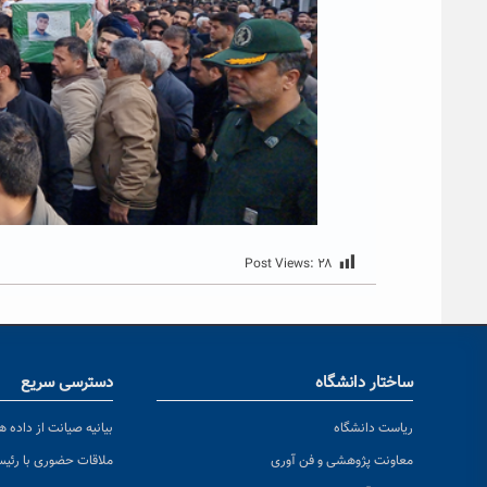
Post Views:
۲۸
ساختار دانشگاه
دسترسی سریع
ریاست دانشگاه
بیانیه صیانت از داده ها
معاونت پژوهشی و فن آوری
ملاقات حضوری با رئی