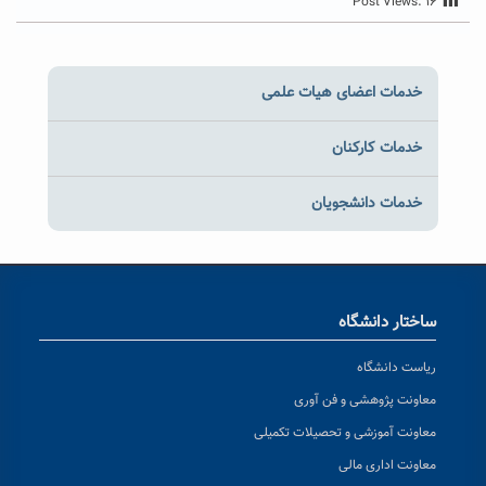
Post Views:
۱۶
خدمات اعضای هیات علمی
خدمات کارکنان
خدمات دانشجویان
ساختار دانشگاه
ریاست دانشگاه
معاونت پژوهشی و فن آوری
معاونت آموزشی و تحصیلات تکمیلی
معاونت اداری مالی