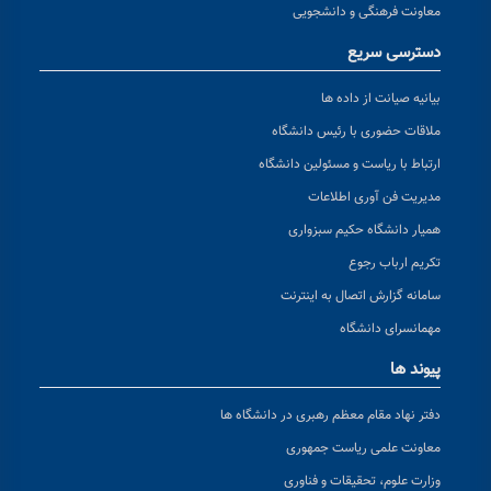
معاونت فرهنگی و دانشجویی
دسترسی سریع
بیانیه صیانت از داده ها
ملاقات حضوری با رئیس دانشگاه
ارتباط با ریاست و مسئولین دانشگاه
مدیریت فن آوری اطلاعات
همیار دانشگاه حکیم سبزواری
تکریم ارباب رجوع
سامانه گزارش اتصال به اینترنت
مهمانسرای دانشگاه
پیوند ها
دفتر نهاد مقام معظم رهبری در دانشگاه ها
معاونت علمی ریاست جمهوری
وزارت علوم، تحقیقات و فناوری