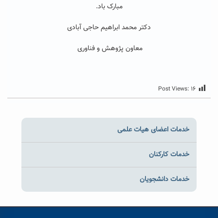
مبارک باد.
دکتر محمد ابراهیم حاجی آبادی
معاون پژوهش و فناوری
Post Views:
۱۶
خدمات اعضای هیات علمی
خدمات کارکنان
خدمات دانشجویان