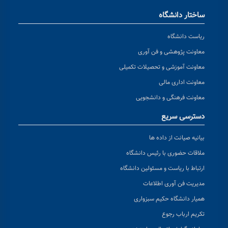
ساختار دانشگاه
ریاست دانشگاه
معاونت پژوهشی و فن آوری
معاونت آموزشی و تحصیلات تکمیلی
معاونت اداری مالی
معاونت فرهنگی و دانشجویی
دسترسی سریع
بیانیه صیانت از داده ها
ملاقات حضوری با رئیس دانشگاه
ارتباط با ریاست و مسئولین دانشگاه
مدیریت فن آوری اطلاعات
همیار دانشگاه حکیم سبزواری
تکریم ارباب رجوع