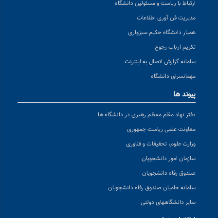
ارتباط با ریاست و مسئولین دانشگاه
مدیریت فن آوری اطلاعات
همیار دانشگاه حکیم سبزواری
تکریم ارباب رجوع
سامانه گزارش اتصال به اینترنت
مهمانسرای دانشگاه
پیوند ها
دفتر نهاد مقام معظم رهبری در دانشگاه ها
معاونت علمی ریاست جمهوری
وزارت علوم، تحقیقات و فناوری
سازمان امور دانشجویان
صندوق رفاه دانشجویان
سامانه حامیان صندوق رفاه دانشجویان
سایر دانشگاههای دولتی