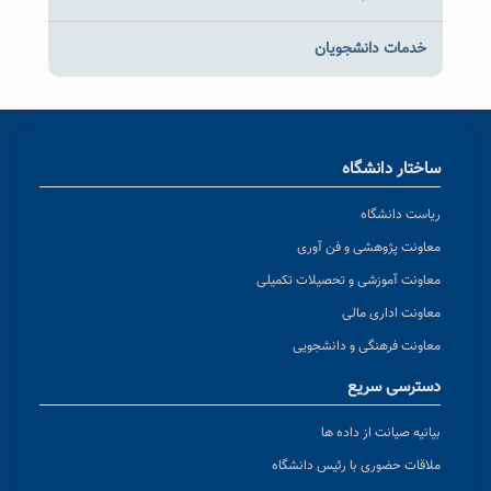
خدمات دانشجویان
ساختار دانشگاه
ریاست دانشگاه
معاونت پژوهشی و فن آوری
معاونت آموزشی و تحصیلات تکمیلی
معاونت اداری مالی
معاونت فرهنگی و دانشجویی
دسترسی سریع
بیانیه صیانت از داده ها
ملاقات حضوری با رئیس دانشگاه