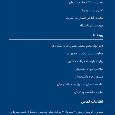
همیار دانشگاه حکیم سبزواری
تکریم ارباب رجوع
سامانه گزارش اتصال به اینترنت
مهمانسرای دانشگاه
پیوند ها
دفتر نهاد مقام معظم رهبری در دانشگاه ها
معاونت علمی ریاست جمهوری
وزارت علوم، تحقیقات و فناوری
سازمان امور دانشجویان
صندوق رفاه دانشجویان
سامانه حامیان صندوق رفاه دانشجویان
سایر دانشگاههای دولتی
اطلاعات تماس
نشانی:
خراسان رضوی – سبزوار – توحید شهر- پردیس دانشگاه حکیم سبزواری