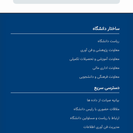
ساختار دانشگاه
ریاست دانشگاه
معاونت پژوهشی و فن آوری
معاونت آموزشی و تحصیلات تکمیلی
معاونت اداری مالی
معاونت فرهنگی و دانشجویی
دسترسی سریع
بیانیه صیانت از داده ها
ملاقات حضوری با رئیس دانشگاه
ارتباط با ریاست و مسئولین دانشگاه
مدیریت فن آوری اطلاعات