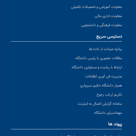
معاونت آموزشی و تحصیلات تکمیلی
معاونت اداری مالی
معاونت فرهنگی و دانشجویی
دسترسی سریع
بیانیه صیانت از داده ها
ملاقات حضوری با رئیس دانشگاه
ارتباط با ریاست و مسئولین دانشگاه
مدیریت فن آوری اطلاعات
همیار دانشگاه حکیم سبزواری
تکریم ارباب رجوع
سامانه گزارش اتصال به اینترنت
مهمانسرای دانشگاه
پیوند ها