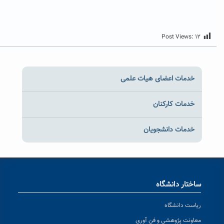
Post Views:
۱۲
خدمات اعضای هیات علمی
خدمات کارکنان
خدمات دانشجویان
ساختار دانشگاه
ریاست دانشگاه
معاونت پژوهشی و فن آوری