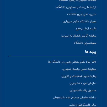
ملاقات حضوری با رئیس دانشگاه
ارتباط با ریاست و مسئولین دانشگاه
مدیریت فن آوری اطلاعات
همیار دانشگاه حکیم سبزواری
تکریم ارباب رجوع
سامانه گزارش اتصال به اینترنت
مهمانسرای دانشگاه
پیوند ها
دفتر نهاد مقام معظم رهبری در دانشگاه ها
معاونت علمی ریاست جمهوری
وزارت علوم، تحقیقات و فناوری
سازمان امور دانشجویان
صندوق رفاه دانشجویان
سامانه حامیان صندوق رفاه دانشجویان
سایر دانشگاههای دولتی