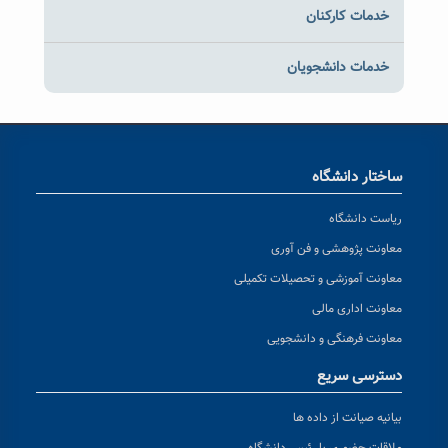
خدمات کارکنان
خدمات دانشجویان
ساختار دانشگاه
ریاست دانشگاه
معاونت پژوهشی و فن آوری
معاونت آموزشی و تحصیلات تکمیلی
معاونت اداری مالی
معاونت فرهنگی و دانشجویی
دسترسی سریع
بیانیه صیانت از داده ها