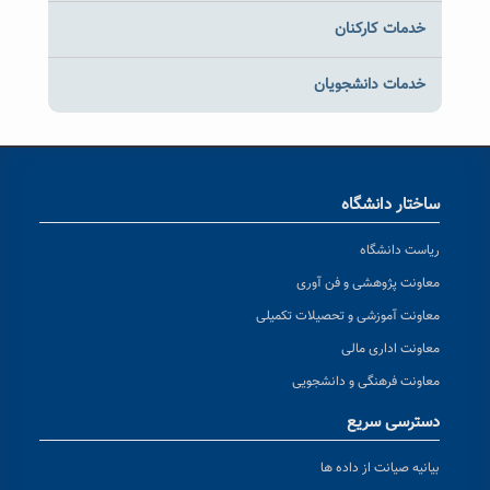
خدمات کارکنان
خدمات دانشجویان
ساختار دانشگاه
ریاست دانشگاه
معاونت پژوهشی و فن آوری
معاونت آموزشی و تحصیلات تکمیلی
معاونت اداری مالی
معاونت فرهنگی و دانشجویی
دسترسی سریع
بیانیه صیانت از داده ها