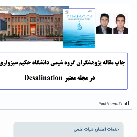
Post Views:
۱۷
خدمات اعضای هیات علمی