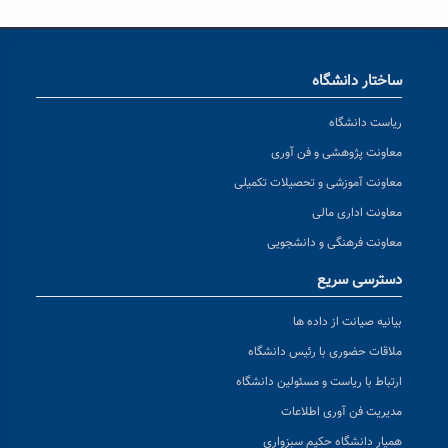
ساختار دانشگاه
ریاست دانشگاه
معاونت پژوهشی و فن آوری
معاونت آموزشی و تحصیلات تکمیلی
معاونت اداری مالی
معاونت فرهنگی و دانشجویی
دسترسی سریع
بیانیه صیانت از داده ها
ملاقات حضوری با رئیس دانشگاه
ارتباط با ریاست و مسئولین دانشگاه
مدیریت فن آوری اطلاعات
همیار دانشگاه حکیم سبزواری