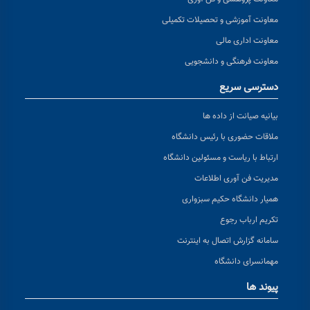
معاونت آموزشی و تحصیلات تکمیلی
معاونت اداری مالی
معاونت فرهنگی و دانشجویی
دسترسی سریع
بیانیه صیانت از داده ها
ملاقات حضوری با رئیس دانشگاه
ارتباط با ریاست و مسئولین دانشگاه
مدیریت فن آوری اطلاعات
همیار دانشگاه حکیم سبزواری
تکریم ارباب رجوع
سامانه گزارش اتصال به اینترنت
مهمانسرای دانشگاه
پیوند ها