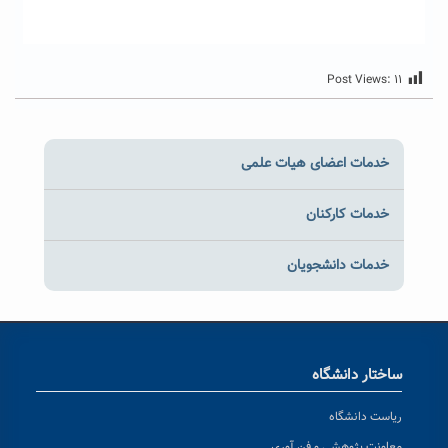
Post Views:
۱۱
خدمات اعضای هیات علمی
خدمات کارکنان
خدمات دانشجویان
ساختار دانشگاه
ریاست دانشگاه
معاونت پژوهشی و فن آوری