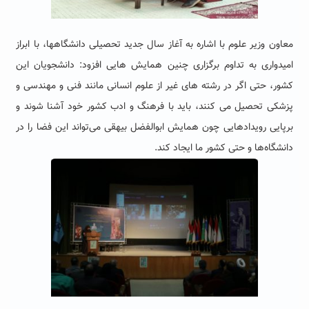
معاون وزیر علوم با اشاره به آغاز سال جدید تحصیلی دانشگاهها، با ابراز
امیدواری به تداوم برگزاری چنین همایش هایی افزود:‌ دانشجویان این
کشور، حتی اگر در رشته های غیر از علوم انسانی مانند فنی و مهندسی و
پزشکی تحصیل می کنند، باید با فرهنگ و ادب کشور خود آشنا شوند و
برپایی رویدادهایی چون همایش ابوالفضل بیهقی می‌تواند این فضا را در
دانشگاه‌ها و حتی کشور ما ایجاد کند.