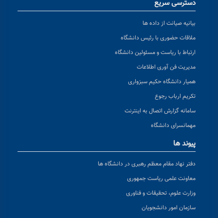
دسترسی سریع
بیانیه صیانت از داده ها
ملاقات حضوری با رئیس دانشگاه
ارتباط با ریاست و مسئولین دانشگاه
مدیریت فن آوری اطلاعات
همیار دانشگاه حکیم سبزواری
تکریم ارباب رجوع
سامانه گزارش اتصال به اینترنت
مهمانسرای دانشگاه
پیوند ها
دفتر نهاد مقام معظم رهبری در دانشگاه ها
معاونت علمی ریاست جمهوری
وزارت علوم، تحقیقات و فناوری
سازمان امور دانشجویان