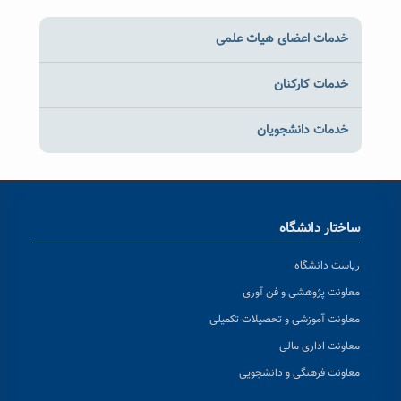
خدمات اعضای هیات علمی
خدمات کارکنان
خدمات دانشجویان
ساختار دانشگاه
ریاست دانشگاه
معاونت پژوهشی و فن آوری
معاونت آموزشی و تحصیلات تکمیلی
معاونت اداری مالی
معاونت فرهنگی و دانشجویی