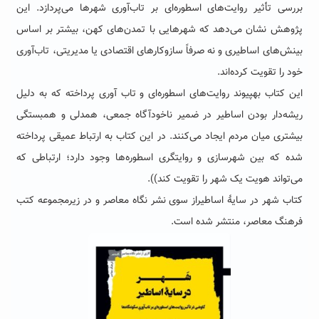
بررسی تأثیر روایت‌های اسطوره‌ای بر تاب‌آوری شهرها می‌پردازد. این
پژوهش نشان می‌دهد که شهرهایی با تمدن‌های کهن، بیشتر بر اساس
بینش‌های اساطیری و نه صرفاً سازوکارهای اقتصادی یا مدیریتی، تاب‌آوری
خود را تقویت کرده‌اند.
این کتاب بهپیوند روایت‌های اسطوره‌ای و تاب آوری پرداخته که به دلیل
ریشه‌دار بودن اساطیر در ضمیر ناخودآگاه جمعی، همدلی و همبستگی
بیشتری میان مردم ایجاد می‌کنند. در این کتاب به ارتباط عمیقی پرداخته
شده که بین شهرسازی و روایتگری اسطوره‌ها وجود دارد؛ ارتباطی که
می‌تواند هویت یک شهر را تقویت کند)).
کتاب ‌شهر در سایهٔ اساطیراز سوی نشر نگاه معاصر و در زیرمجموعه کتب
فرهنگ معاصر، منتشر شده است.