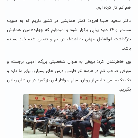
هم کم کار کرده ایم.
دکتر سعید حبیبا افزود: کمتر همایشی در کشور داریم که به صورت
مستمر و ۱۴ دوره پیاپی برگزار شود و امیدوارم که چهاردهمین همایش
بزرگداشت ابوالفضل بیهفی به اهداف ترسیم و تعیین شده خود رسیده
باشد.
وی خاطرنشان کرد: بیهقی به عنوان شخصیتی بزرگ،‌ ادیبی برجسته و
مورخی صاحب نام در عرصه نثر فارسی درس های بسیاری برای ما دارد و
تک تک ما می توانیم از روش، مرام و رفتار این بزرگمرد درس های زیادی
بگیریم.