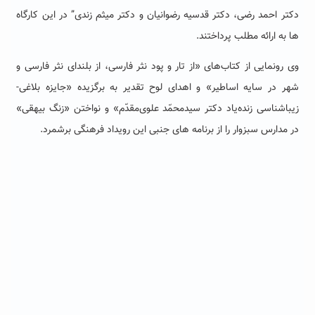
دکتر احمد رضی، دکتر قدسیه رضوانیان و دکتر میثم زندی” در این کارگاه
ها به ارائه مطلب پرداختند.
وی رونمایی از کتاب‌های «از تار و پود نثر فارسی، از بلندای نثر فارسی و
شهر در سایه اساطیر» و اهدای لوح تقدیر به برگزیده «جایزه بلاغی-
زیباشناسی زنده‌یاد دکتر سیدمحمّد علوی‌مقدّم» و نواختن «زنگ بیهقی»
در مدارس سبزوار را از برنامه های جنبی این رویداد فرهنگی برشمرد.