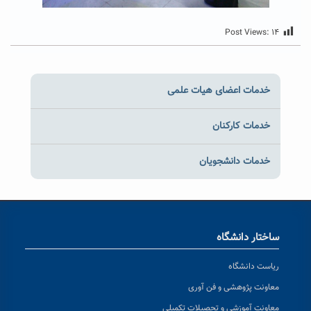
Post Views:
۱۴
خدمات اعضای هیات علمی
خدمات کارکنان
خدمات دانشجویان
ساختار دانشگاه
ریاست دانشگاه
معاونت پژوهشی و فن آوری
معاونت آموزشی و تحصیلات تکمیلی