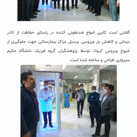
گفتنی است کابین امواج ضدعفونی کننده در راستای حفاظت از کادر
درمانی و کاهش بار ویروسی پرسنل مراکز بیمارستانی جهت جلوگیری از
شیوع ویروس کرونا، توسط پژوهشگران گروه فیزیک دانشگاه حکیم
سبزواری طراحی و ساخته شده است.