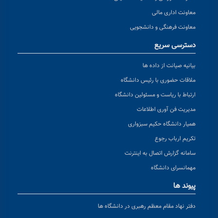
معاونت اداری مالی
معاونت فرهنگی و دانشجویی
دسترسی سریع
بیانیه صیانت از داده ها
ملاقات حضوری با رئیس دانشگاه
ارتباط با ریاست و مسئولین دانشگاه
مدیریت فن آوری اطلاعات
همیار دانشگاه حکیم سبزواری
تکریم ارباب رجوع
سامانه گزارش اتصال به اینترنت
مهمانسرای دانشگاه
پیوند ها
دفتر نهاد مقام معظم رهبری در دانشگاه ها