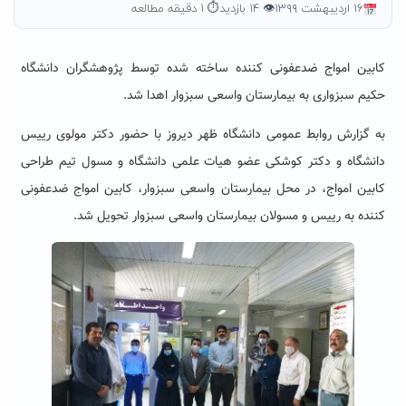
۱۶ اردیبهشت ۱۳۹۹
👁 ۱۴ بازدید
⏱ ۱ دقیقه مطالعه
کابین امواج ضدعفونی کننده ساخته شده توسط پژوهشگران دانشگاه
حکیم سبزواری به بیمارستان واسعی سبزوار اهدا شد.
به گزارش روابط عمومی دانشگاه ظهر دیروز با حضور دکتر مولوی رییس
دانشگاه و دکتر کوشکی عضو هیات علمی دانشگاه و مسول تیم طراحی
کابین امواج، در محل بیمارستان واسعی سبزوار، کابین امواج ضدعفونی
کننده به رییس و مسولان بیمارستان واسعی سبزوار تحویل شد.