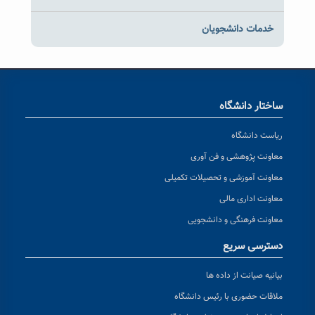
خدمات دانشجویان
ساختار دانشگاه
ریاست دانشگاه
معاونت پژوهشی و فن آوری
معاونت آموزشی و تحصیلات تکمیلی
معاونت اداری مالی
معاونت فرهنگی و دانشجویی
دسترسی سریع
بیانیه صیانت از داده ها
ملاقات حضوری با رئیس دانشگاه