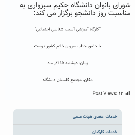
شورای بانوان دانشگاه حکیم سبزواری به
مناسبت روز دانشجو برگزار می کند:
“کارگاه آموزشی آسیب شناسی اجتماعی”
با حضور جناب سروان خانم کشور دوست
زمان: دوشنبه ۱۵ آذر ماه
مکان: مجتمع گلستان دانشگاه
Post Views:
۱۲
خدمات اعضای هیات علمی
خدمات کارکنان