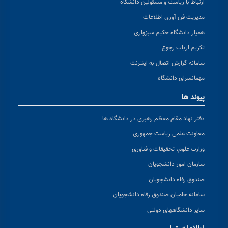
ارتباط با ریاست و مسئولین دانشگاه
مدیریت فن آوری اطلاعات
همیار دانشگاه حکیم سبزواری
تکریم ارباب رجوع
سامانه گزارش اتصال به اینترنت
مهمانسرای دانشگاه
پیوند ها
دفتر نهاد مقام معظم رهبری در دانشگاه ها
معاونت علمی ریاست جمهوری
وزارت علوم، تحقیقات و فناوری
سازمان امور دانشجویان
صندوق رفاه دانشجویان
سامانه حامیان صندوق رفاه دانشجویان
سایر دانشگاههای دولتی