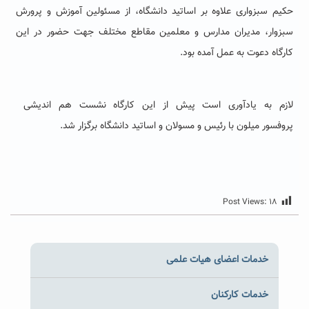
حکیم سبزواری علاوه بر اساتید دانشگاه، از مسئولین آموزش و پرورش
سبزوار، مدیران مدارس و معلمین مقاطع مختلف جهت حضور در این
کارگاه دعوت به عمل آمده بود.
لازم به یادآوری است پیش از این کارگاه نشست هم اندیشی
پروفسور میلون با رئیس و مسولان و اساتید دانشگاه برگزار شد.
Post Views:
۱۸
خدمات اعضای هیات علمی
خدمات کارکنان