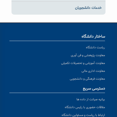
خدمات دانشجویان
ساختار دانشگاه
ریاست دانشگاه
معاونت پژوهشی و فن آوری
معاونت آموزشی و تحصیلات تکمیلی
معاونت اداری مالی
معاونت فرهنگی و دانشجویی
دسترسی سریع
بیانیه صیانت از داده ها
ملاقات حضوری با رئیس دانشگاه
ارتباط با ریاست و مسئولین دانشگاه