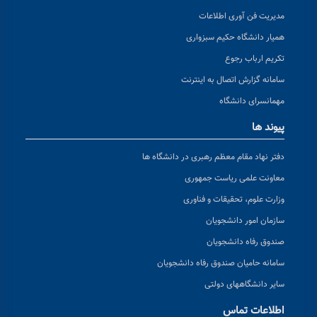
مدیریت فن آوری اطلاعات
همیار دانشگاه حکیم سبزواری
تکریم ارباب رجوع
سامانه گزارش اتصال به اینترنت
مهمانسرای دانشگاه
پیوند ها
دفتر نهاد مقام معظم رهبری در دانشگاه ها
معاونت علمی ریاست جمهوری
وزارت علوم، تحقیقات و فناوری
سازمان امور دانشجویان
صندوق رفاه دانشجویان
سامانه حامیان صندوق رفاه دانشجویان
سایر دانشگاههای دولتی
اطلاعات تماس