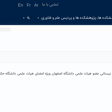
تماس با ما
En
Fr
Ar
شکده ها، پژوهشکده ها و پردیس علم و فناوری
 نیستانی عضو هیات علمی دانشگاه اصفهان ویژه اعضای هیات علمی دانشگاه حکی