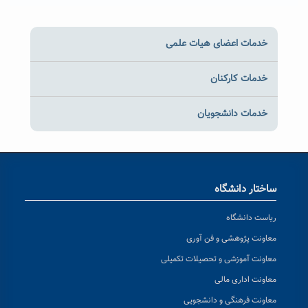
خدمات اعضای هیات علمی
خدمات کارکنان
خدمات دانشجویان
ساختار دانشگاه
ریاست دانشگاه
معاونت پژوهشی و فن آوری
معاونت آموزشی و تحصیلات تکمیلی
معاونت اداری مالی
معاونت فرهنگی و دانشجویی