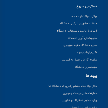
دسترسی سریع
بیانیه صیانت از داده ها
ملاقات حضوری با رئیس دانشگاه
ارتباط با ریاست و مسئولین دانشگاه
مدیریت فن آوری اطلاعات
همیار دانشگاه حکیم سبزواری
تکریم ارباب رجوع
سامانه گزارش اتصال به اینترنت
مهمانسرای دانشگاه
پیوند ها
دفتر نهاد مقام معظم رهبری در دانشگاه ها
معاونت علمی ریاست جمهوری
وزارت علوم، تحقیقات و فناوری
سازمان امور دانشجویان