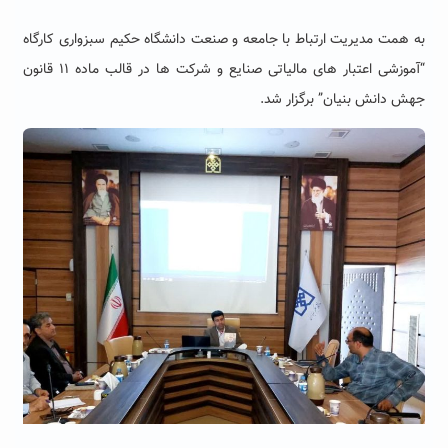
به همت مدیریت ارتباط با جامعه و صنعت دانشگاه حکیم سبزواری کارگاه
“آموزشی اعتبار های مالیاتی صنایع و شرکت ها در قالب ماده ۱۱ قانون
جهش دانش بنیان” برگزار شد.