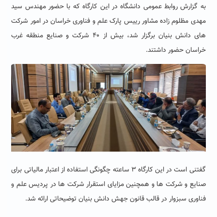
به گزارش روابط عمومی دانشگاه در این کارگاه که با حضور مهندس سید
مهدی مظلوم زاده مشاور رییس پارک علم و فناوری خراسان در امور شرکت
های دانش بنیان برگزار شد، بیش از ۴۰ شرکت و صنایع منطقه غرب
خراسان حضور داشتند.
گفتنی است در این کارگاه ۳ ساعته چگونگی استفاده از اعتبار مالیاتی برای
صنایع و شرکت ها و همچنین مزایای استقرار شرکت ها در پردیس علم و
فناوری سبزوار در قالب قانون جهش دانش بنیان توضیحاتی ارائه شد.