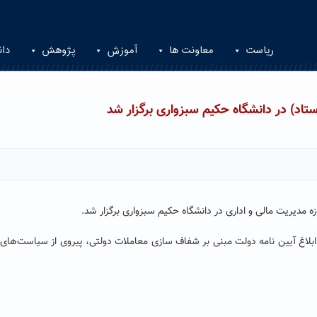
ریاست
معاونت ها
آموزش
پژوهش
دان
ستاد) در دانشگاه حکیم سبزواری برگزار شد
ه مدیریت مالی و اداری در دانشگاه حکیم سبزواری برگزار شد.
 ابلاغ آیین نامه دولت مبنی بر شفاف سازی معاملات دولتی، ‌پیروی از سیاست‌های