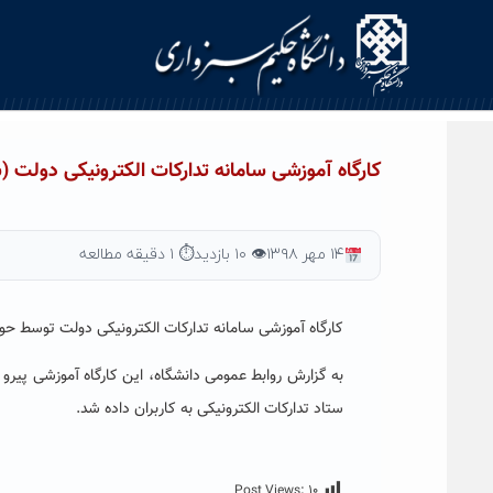
Ski
t
conten
کارگاه آموزشی سامانه تدارکات الکترونیکی دولت (
۱۴ مهر ۱۳۹۸
👁 ۱۰ بازدید
⏱ ۱ دقیقه مطالعه
کارگاه آموزشی سامانه تدارکات الکترونیکی دولت توسط حوز
به گزارش روابط عمومی دانشگاه، این کارگاه آموزشی پیرو
ستاد تدارکات الکترونیکی به کاربران داده شد.
Post Views:
۱۰