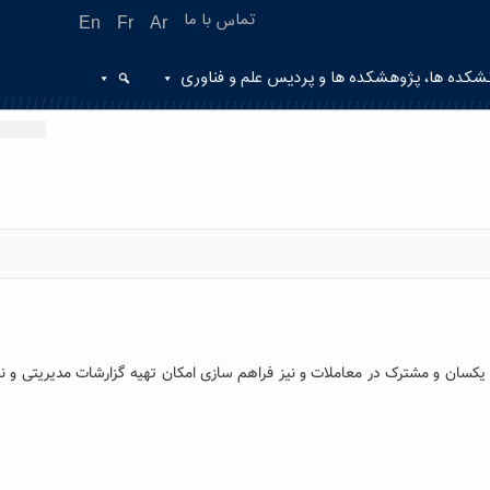
تماس با ما
En
Fr
Ar
شکده ها، پژوهشکده ها و پردیس علم و فناوری
 یکسان و مشترک در معاملات و نیز فراهم سازی امکان تهیه گزارشات مدیریتی و نظ