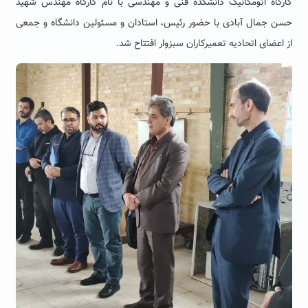
کارگاه اتومکانیک دانشکده فنی و مهندسی با نام کارگاه مهندس شهید
حسن جمال آبادی با حضور رئیس، استادان و مسئولین دانشگاه و جمعی
از اعضای اتحادیه تعمیرکاران سبزوار افتتاح شد.