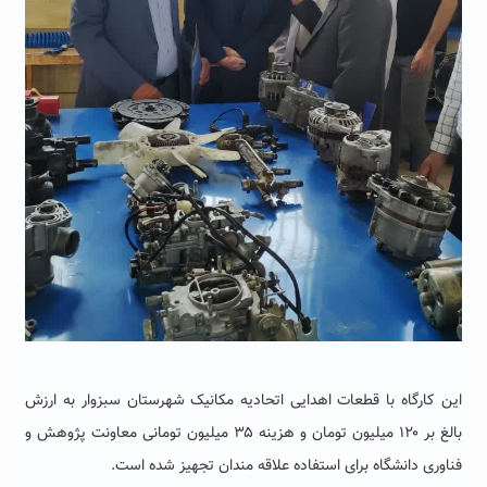
این کارگاه با قطعات اهدایی اتحادیه مکانیک شهرستان سبزوار به ارزش
بالغ بر ۱۲۰ میلیون تومان و هزینه ۳۵ میلیون تومانی معاونت پژوهش و
فناوری دانشگاه برای استفاده علاقه مندان تجهیز شده است.