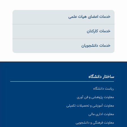
خدمات اعضای هیات علمی
خدمات کارکنان
خدمات دانشجویان
ساختار دانشگاه
ریاست دانشگاه
معاونت پژوهشی و فن آوری
معاونت آموزشی و تحصیلات تکمیلی
معاونت اداری مالی
معاونت فرهنگی و دانشجویی