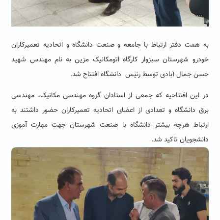
به همت دفتر ارتباط با جامعه و صنعت دانشگاه و اتحادیه تعمیرکاران
خودرو شهرستان سبزوار کارگاه اتومکانیک مزین به نام مهندس شهید
حسن جمال آبادی توسط رئیس دانشگاه افتتاح شد.
در این افتتاحیه که جمعی از استادان گروه مهندسی مکانیک، مهندسی
برق دانشگاه و تعدادی از اعضای اتحادیه تعمیرکاران حضور داشتند به
ارتباط هرچه بیشتر دانشگاه با صنعت شهرستان جهت مهارت آموزی
دانشجویان تاکید شد.