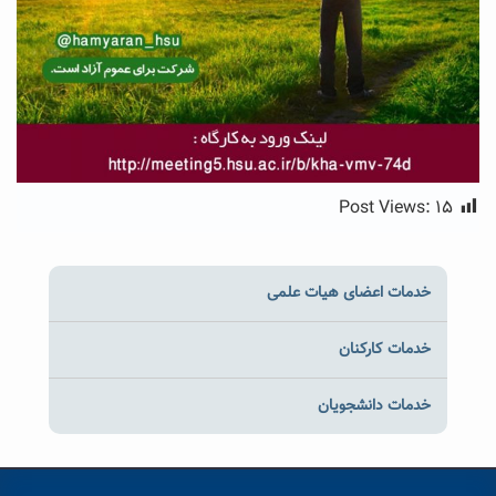
Post Views:
۱۵
خدمات اعضای هیات علمی
خدمات کارکنان
خدمات دانشجویان