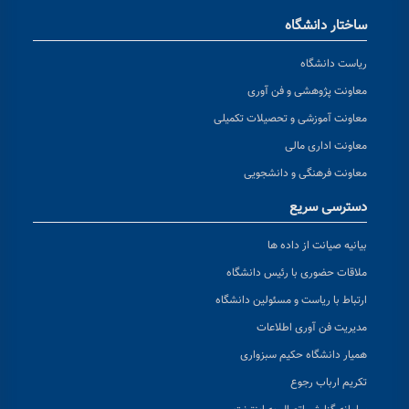
ساختار دانشگاه
ریاست دانشگاه
معاونت پژوهشی و فن آوری
معاونت آموزشی و تحصیلات تکمیلی
معاونت اداری مالی
معاونت فرهنگی و دانشجویی
دسترسی سریع
بیانیه صیانت از داده ها
ملاقات حضوری با رئیس دانشگاه
ارتباط با ریاست و مسئولین دانشگاه
مدیریت فن آوری اطلاعات
همیار دانشگاه حکیم سبزواری
تکریم ارباب رجوع