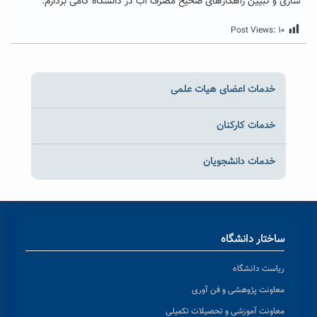
سازی و تبیین راهکارهای صحیح مصرف آب در دانشگاه گامی بردارم.
Post Views:
۱۰
خدمات اعضای هیات علمی
خدمات کارکنان
خدمات دانشجویان
ساختار دانشگاه
ریاست دانشگاه
معاونت پژوهشی و فن آوری
معاونت آموزشی و تحصیلات تکمیلی