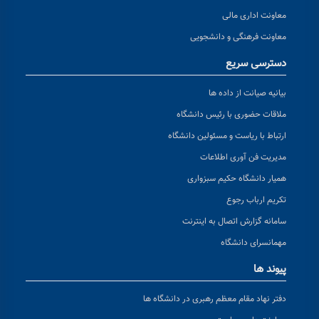
معاونت اداری مالی
معاونت فرهنگی و دانشجویی
دسترسی سریع
بیانیه صیانت از داده ها
ملاقات حضوری با رئیس دانشگاه
ارتباط با ریاست و مسئولین دانشگاه
مدیریت فن آوری اطلاعات
همیار دانشگاه حکیم سبزواری
تکریم ارباب رجوع
سامانه گزارش اتصال به اینترنت
مهمانسرای دانشگاه
پیوند ها
دفتر نهاد مقام معظم رهبری در دانشگاه ها