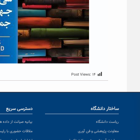
Post Views:
۱۴
ساختار دانشگاه
دسترسی سریع
ریاست دانشگاه
بیانیه صیانت از داده ها
معاونت پژوهشی و فن آوری
ملاقات حضوری با رئی