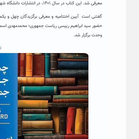
معرفی شد. این کتاب در سال ۱۴۰۱، در انتشارات دانشگاه شهید بهشتی منتشر شده است.
گفتنی است آیین اختتامیه و معرفی برگزیدگان چهل و یکم
وحدت برگزار شد.
ل