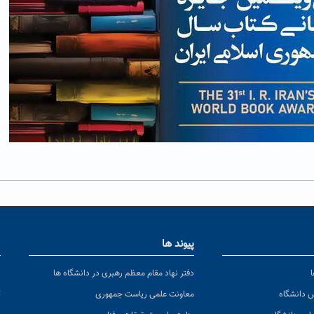
پیوند ها
ا
ن
دفتر نهاد مقام معظم رهبری در دانشگاه ها
پ
س دانشگاه
معاونت علمی ریاست جمهوری