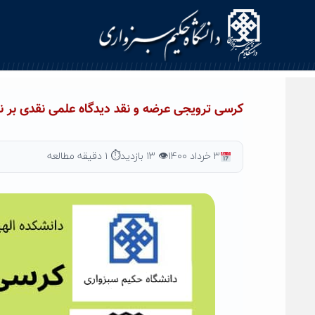
Ski
t
conten
کرسی ترویجی عرضه و نقد دیدگاه علمی نقدی بر 
۳ خرداد ۱۴۰۰
👁 ۱۳ بازدید
⏱ ۱ دقیقه مطالعه