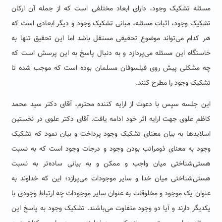
مسئله تشکیک وجود، دارای ابعاد مختلفی است که از جمله آن ارکان
تشکیک وجود، اثبات مسئله، مبانی تشکیک وجود و دیگر ابعادی است که
هر کدام می‌تواند موضوع تحقیقی مستقل باشد اما این تحقیق تنها به
خاستگاه این مسئله می‌پردازد و به دنبال پاسخ به این پرسش است که
چه مشکلی پیش روی فیلسوفان مسلمان بوده است که موجب شده تا
تشکیک وجود را مطرح کنند.
این جلسه سپس با دعوت از ارایه‌ کننده محترم، آقای دکتر سید محمد
کاظم علوی جهت ارایه اثر خود ادامه یافت. آقای دکتر علوی در نخستین
اسلایدها به بیان معنای تشکیک وجود پرداخت و بیان نمود که تشکیک
وجود به معنای ذومراتب بودن وجود و درجات وجود است که به نسبت
هستی‌شناختی میان واجب و ممکن و به بیانی ساده‌تر به نسبت
هستی‌شناختی میان خدا و سایر موجودات می‌پرازد؛ این که خداوند به
عنوان یک موجود و مخلوقات به عنوان سایر موجودات چه ارتباط وجودی با
یکدیگر دارند و آیا دو وجود متفاوت می‌باشند. تشکیک وجود به پاسخ این