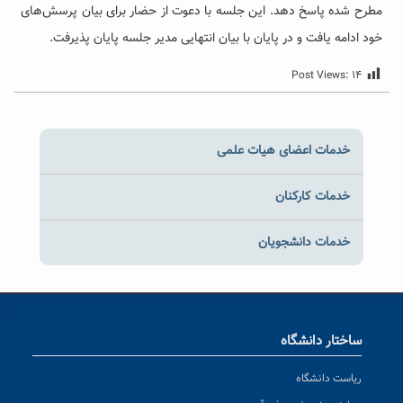
مطرح شده پاسخ دهد. این جلسه با دعوت از حضار برای بیان پرسش‌های
خود ادامه یافت و در پایان با بیان انتهایی مدیر جلسه پایان پذیرفت.
Post Views:
۱۴
خدمات اعضای هیات علمی
خدمات کارکنان
خدمات دانشجویان
ساختار دانشگاه
ریاست دانشگاه