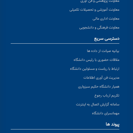
معاونت پژوهشی و فن آوری
معاونت آموزشی و تحصیلات تکمیلی
معاونت اداری مالی
معاونت فرهنگی و دانشجویی
دسترسی سریع
بیانیه صیانت از داده ها
ملاقات حضوری با رئیس دانشگاه
ارتباط با ریاست و مسئولین دانشگاه
مدیریت فن آوری اطلاعات
همیار دانشگاه حکیم سبزواری
تکریم ارباب رجوع
سامانه گزارش اتصال به اینترنت
مهمانسرای دانشگاه
پیوند ها