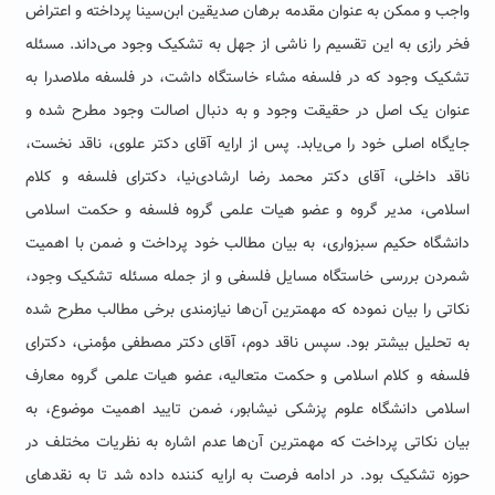
واجب و ممکن به عنوان مقدمه برهان صدیقین ابن‌سینا پرداخته و اعتراض
فخر رازی به این تقسیم را ناشی از جهل به تشکیک وجود می‌داند. مسئله
تشکیک وجود که در فلسفه مشاء خاستگاه داشت، در فلسفه ملاصدرا به
عنوان یک اصل در حقیقت وجود و به دنبال اصالت وجود مطرح شده و
جایگاه اصلی خود را می‌یابد. پس از ارایه آقای دکتر علوی، ناقد نخست،
ناقد داخلی، آقای دکتر محمد رضا ارشادی‌نیا، دکترای فلسفه و کلام
اسلامی، مدیر گروه و عضو هیات علمی گروه فلسفه و حکمت اسلامی
دانشگاه حکیم سبزواری، به بیان مطالب خود پرداخت و ضمن با اهمیت
شمردن بررسی خاستگاه مسایل فلسفی و از جمله مسئله تشکیک وجود،
نکاتی را بیان نموده که مهمترین آن‌ها نیازمندی برخی مطالب مطرح شده
به تحلیل بیشتر بود. سپس ناقد دوم، آقای دکتر مصطفی مؤمنی، دکترای
فلسفه و کلام اسلامی و حکمت متعالیه، عضو هیات علمی گروه معارف
اسلامی دانشگاه علوم پزشکی نیشابور،‌ ضمن تایید اهمیت موضوع،‌ به
بیان نکاتی پرداخت که مهمترین آن‌ها عدم اشاره به نظریات مختلف در
حوزه تشکیک بود. در ادامه فرصت به ارایه کننده داده شد تا به نقدهای