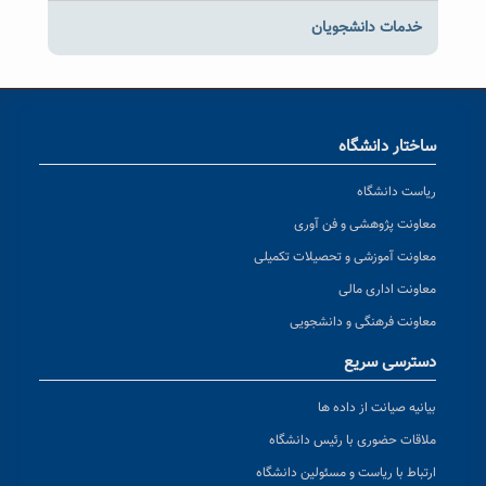
خدمات دانشجویان
ساختار دانشگاه
ریاست دانشگاه
معاونت پژوهشی و فن آوری
معاونت آموزشی و تحصیلات تکمیلی
معاونت اداری مالی
معاونت فرهنگی و دانشجویی
دسترسی سریع
بیانیه صیانت از داده ها
ملاقات حضوری با رئیس دانشگاه
ارتباط با ریاست و مسئولین دانشگاه