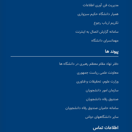
مدیریت فن آوری اطلاعات
همیار دانشگاه حکیم سبزواری
تکریم ارباب رجوع
سامانه گزارش اتصال به اینترنت
مهمانسرای دانشگاه
پیوند ها
دفتر نهاد مقام معظم رهبری در دانشگاه ها
معاونت علمی ریاست جمهوری
وزارت علوم، تحقیقات و فناوری
سازمان امور دانشجویان
صندوق رفاه دانشجویان
سامانه حامیان صندوق رفاه دانشجویان
سایر دانشگاههای دولتی
اطلاعات تماس