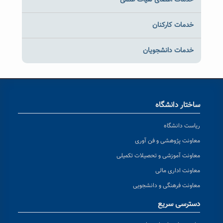
خدمات اعضای هیات علمی
خدمات کارکنان
خدمات دانشجویان
ساختار دانشگاه
ریاست دانشگاه
معاونت پژوهشی و فن آوری
معاونت آموزشی و تحصیلات تکمیلی
معاونت اداری مالی
معاونت فرهنگی و دانشجویی
دسترسی سریع