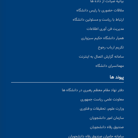
بیانیه صیانت از داده ها
ملاقات حضوری با رئیس دانشگاه
ارتباط با ریاست و مسئولین دانشگاه
مدیریت فن آوری اطلاعات
همیار دانشگاه حکیم سبزواری
تکریم ارباب رجوع
سامانه گزارش اتصال به اینترنت
مهمانسرای دانشگاه
پیوند ها
دفتر نهاد مقام معظم رهبری در دانشگاه ها
معاونت علمی ریاست جمهوری
وزارت علوم، تحقیقات و فناوری
سازمان امور دانشجویان
صندوق رفاه دانشجویان
سامانه حامیان صندوق رفاه دانشجویان