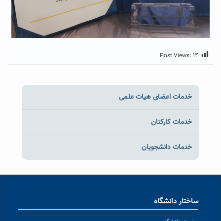
Post Views:
۱۴
خدمات اعضای هیات علمی
خدمات کارکنان
خدمات دانشجویان
ساختار دانشگاه