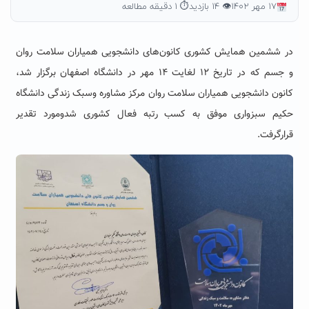
۱۷ مهر ۱۴۰۲
👁 ۱۴ بازدید
⏱ ۱ دقیقه مطالعه
در ششمین همایش کشوری کانون‌های دانشجویی همیاران سلامت روان
و جسم که در تاریخ ۱۲ لغایت ۱۴ مهر در دانشگاه اصفهان برگزار شد،
کانون دانشجویی همیاران سلامت روان مرکز مشاوره وسبک زندگی دانشگاه
حکیم سبزواری موفق به کسب رتبه فعال کشوری شدومورد تقدیر
قرارگرفت.