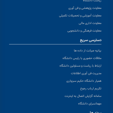
ریاست دانشگاه
معاونت پژوهشی و فن آوری
معاونت آموزشی و تحصیلات تکمیلی
معاونت اداری مالی
معاونت فرهنگی و دانشجویی
دسترسی سریع
بیانیه صیانت از داده ها
ملاقات حضوری با رئیس دانشگاه
ارتباط با ریاست و مسئولین دانشگاه
مدیریت فن آوری اطلاعات
همیار دانشگاه حکیم سبزواری
تکریم ارباب رجوع
سامانه گزارش اتصال به اینترنت
مهمانسرای دانشگاه