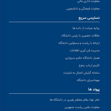
معاونت اداری مالی
معاونت فرهنگی و دانشجویی
دسترسی سریع
بیانیه صیانت از داده ها
ملاقات حضوری با رئیس دانشگاه
ارتباط با ریاست و مسئولین دانشگاه
مدیریت فن آوری اطلاعات
همیار دانشگاه حکیم سبزواری
تکریم ارباب رجوع
سامانه گزارش اتصال به اینترنت
مهمانسرای دانشگاه
پیوند ها
دفتر نهاد مقام معظم رهبری در دانشگاه ها
معاونت علمی ریاست جمهوری