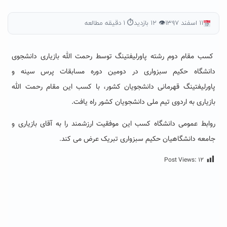
۱۱ اسفند ۱۳۹۷
👁 ۱۲ بازدید
⏱ ۱ دقیقه مطالعه
کسب مقام دوم رشته پاورلیفتینگ توسط رحمت الله بازیاری دانشجوی
دانشگاه حکیم سبزواری در دومین دوره مسابقات پرس سینه و
پاورلیفتینگ قهرمانی دانشجویان کشور، با کسب این مقام رحمت الله
بازیاری به اردوی تیم ملی دانشجویان کشور راه یافت.
روابط عمومی دانشگاه کسب این موفقیت ارزشمند را به آقای بازیاری و
جامعه دانشگاهیان حکیم سبزواری تبریک عرض می کند
.
Post Views:
۱۲