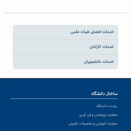
خدمات اعضای هیات علمی
خدمات کارکنان
خدمات دانشجویان
ساختار دانشگاه
ریاست دانشگاه
معاونت پژوهشی و فن آوری
معاونت آموزشی و تحصیلات تکمیلی