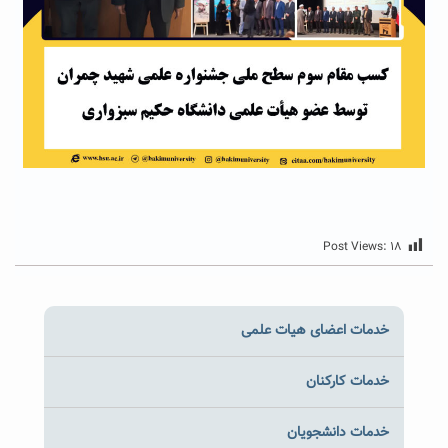
Post Views:
۱۸
خدمات اعضای هیات علمی
خدمات کارکنان
خدمات دانشجویان