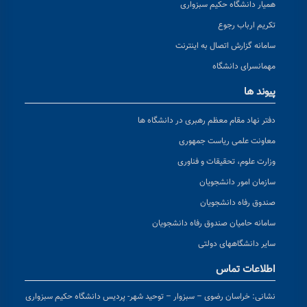
همیار دانشگاه حکیم سبزواری
تکریم ارباب رجوع
سامانه گزارش اتصال به اینترنت
مهمانسرای دانشگاه
پیوند ها
دفتر نهاد مقام معظم رهبری در دانشگاه ها
معاونت علمی ریاست جمهوری
وزارت علوم، تحقیقات و فناوری
سازمان امور دانشجویان
صندوق رفاه دانشجویان
سامانه حامیان صندوق رفاه دانشجویان
سایر دانشگاههای دولتی
اطلاعات تماس
نشانی:
خراسان رضوی – سبزوار – توحید شهر- پردیس دانشگاه حکیم سبزواری