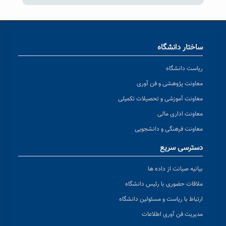
ساختار دانشگاه
ریاست دانشگاه
معاونت پژوهشی و فن آوری
معاونت آموزشی و تحصیلات تکمیلی
معاونت اداری مالی
معاونت فرهنگی و دانشجویی
دسترسی سریع
بیانیه صیانت از داده ها
ملاقات حضوری با رئیس دانشگاه
ارتباط با ریاست و مسئولین دانشگاه
مدیریت فن آوری اطلاعات