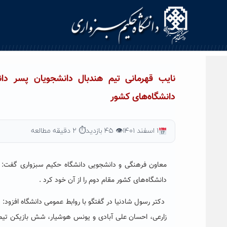
Ski
t
conten
نایب قهرمانی تیم هندبال دانشجویان پسر دا
دانشگاه‌های کشور
۱ اسفند ۱۴۰۱
👁 ۴۵ بازدید
⏱ ۲ دقیقه مطالعه
معاون فرهنگی و دانشجویی دانشگاه حکیم سبزواری گفت:
دانشگاه‌های کشور مقام دوم را از آن خود کرد
.
دکتر رسول شادنیا در گفتگو با روابط عمومی دانشگاه افزو
زارعی، احسان علی آبادی و یونس هوشیار، شش بازیکن تیم 