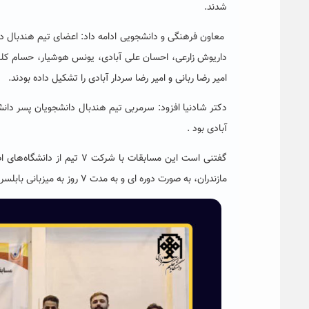
شدند.
معاون فرهنگی و دانشجویی
ادامه داد: اعضای تیم هندبال 
داریوش زارعی، احسان علی آبادی
، یونس هوشیار، حسام کل
امیر رضا ربانی
و امیر رضا سردار آبادی را تشکیل داده بودند.
دکتر شادنیا افزود: سرمربی تیم هندبال دانشجویان پسر دانش
آبادی بود .
گفتنی است این مسابقات با شرکت
۷
تیم از دانشگاه‌های ا
مازندران، به صورت دوره ای و به مدت
۷
روز به میزبانی بابلسر 