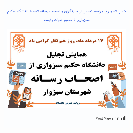
کلیپ تصویری مراسم تجلیل از خبرنگاران و اصحاب رسانه توسط دانشگاه حکیم
سبزواری با حضور هیات رئیسه
Post Views:
۱۳