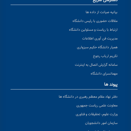
دسترسی سریع
بیانیه صیانت از داده ها
ملاقات حضوری با رئیس دانشگاه
ارتباط با ریاست و مسئولین دانشگاه
مدیریت فن آوری اطلاعات
همیار دانشگاه حکیم سبزواری
تکریم ارباب رجوع
سامانه گزارش اتصال به اینترنت
مهمانسرای دانشگاه
پیوند ها
دفتر نهاد مقام معظم رهبری در دانشگاه ها
معاونت علمی ریاست جمهوری
وزارت علوم، تحقیقات و فناوری
سازمان امور دانشجویان