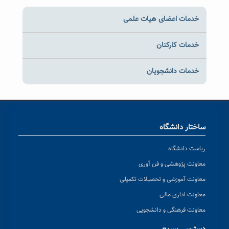
خدمات اعضای هیات علمی
خدمات کارکنان
خدمات دانشجویان
ساختار دانشگاه
ریاست دانشگاه
معاونت پژوهشی و فن آوری
معاونت آموزشی و تحصیلات تکمیلی
معاونت اداری مالی
معاونت فرهنگی و دانشجویی