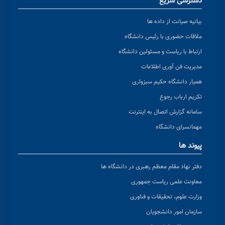
دسترسی سریع
بیانیه صیانت از داده ها
ملاقات حضوری با رئیس دانشگاه
ارتباط با ریاست و مسئولین دانشگاه
مدیریت فن آوری اطلاعات
همیار دانشگاه حکیم سبزواری
تکریم ارباب رجوع
سامانه گزارش اتصال به اینترنت
مهمانسرای دانشگاه
پیوند ها
دفتر نهاد مقام معظم رهبری در دانشگاه ها
معاونت علمی ریاست جمهوری
وزارت علوم، تحقیقات و فناوری
سازمان امور دانشجویان