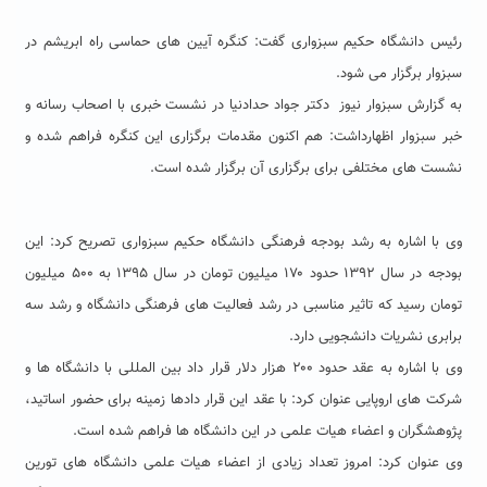
رئیس دانشگاه حکیم سبزواری گفت: کنگره آیین های حماسی راه ابریشم در
سبزوار برگزار می شود.
به گزارش سبزوار نیوز دکتر جواد حدادنیا در نشست خبری با اصحاب رسانه و
خبر سبزوار اظهارداشت: هم اکنون مقدمات برگزاری این کنگره فراهم شده و
نشست های مختلفی برای برگزاری آن برگزار شده است.
وی با اشاره به رشد بودجه فرهنگی دانشگاه حکیم سبزواری تصریح کرد: این
بودجه در سال ۱۳۹۲ حدود ۱۷۰ میلیون تومان در سال ۱۳۹۵ به ۵۰۰ میلیون
تومان رسید که تاثیر مناسبی در رشد فعالیت های فرهنگی دانشگاه و رشد سه
برابری نشریات دانشجویی دارد.
وی با اشاره به عقد حدود ۲۰۰ هزار دلار قرار داد بین المللی با دانشگاه ها و
شرکت های اروپایی عنوان کرد: با عقد این قرار دادها زمینه برای حضور اساتید،
پژوهشگران و اعضاء هیات علمی در این دانشگاه ها فراهم شده است.
وی عنوان کرد: امروز تعداد زیادی از اعضاء هیات علمی دانشگاه های تورین