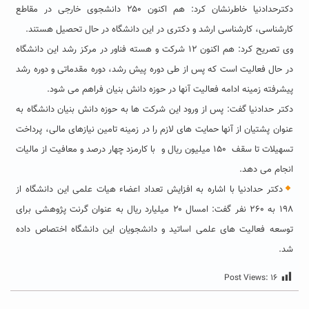
دکترحدادنیا خاطرنشان کرد: هم اکنون ۲۵۰ دانشجوی خارجی در مقاطع
کارشناسی، کارشناسی ارشد و دکتری در این دانشگاه در حال تحصیل هستند.
وی تصریح کرد: هم اکنون ۱۲ شرکت و هسته فناور در مرکز رشد این دانشگاه
در حال فعالیت است که پس از طی دوره پیش رشد، دوره مقدماتی و دوره رشد
پیشرفته زمینه ادامه فعالیت آنها در حوزه دانش بنیان فراهم می شود.
دکتر حدادنیا گفت: پس از ورود این شرکت ها به حوزه دانش بنیان دانشگاه به
عنوان پشتیان از آنها حمایت های لازم را در زمینه تامین نیازهای مالی، پرداخت
تسهیلات تا سقف ۱۵۰ میلیون ریال و با کارمزد چهار درصد و معافیت از مالیات
انجام می دهد.
دکتر حدادنیا با اشاره به افزایش تعداد اعضاء هیات علمی این دانشگاه از
۱۹۸ به ۲۶۰ نفر گفت: امسال ۲۰ میلیارد ریال به عنوان گرنت پژوهشی برای
توسعه فعالیت های علمی اساتید و دانشجویان این دانشگاه اختصاص داده
شد.
Post Views:
۱۶