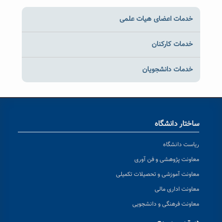
خدمات اعضای هیات علمی
خدمات کارکنان
خدمات دانشجویان
ساختار دانشگاه
ریاست دانشگاه
معاونت پژوهشی و فن آوری
معاونت آموزشی و تحصیلات تکمیلی
معاونت اداری مالی
معاونت فرهنگی و دانشجویی