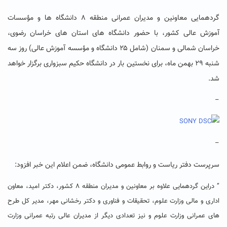
گردهمایی معاونین و مدیران عمرانی منطقه ۸ دانشگاه ها و مؤسسات
آموزش عالی کشور، با حضور دانشگاه های استان های خراسان رضوی،
خراسان شمالی و سمنان (شامل ۲۵ دانشگاه و مؤسسه آموزش عالی) روز سه
شنبه ۲۹ بهمن ماه، برای نخستین بار در دانشگاه حکیم سبزواری برگزار خواهد
شد.
–
–
سرپرست دفتر ریاست و روابط عمومی دانشگاه، ضمن اعلام این خبر افزود:
” دراین گردهمایی علاوه بر معاونین و مدیران منطقه ۸ کشور، دکتر امید، معاون
اداری و مالی وزارت علوم، تحقیقات و فناوری و دکتر رخشانی مهر، مدیر کل طرح
های عمرانی وزارت علوم و نیز تعدادی دیگر از مدیران عالی رتبه عمرانی وزارت