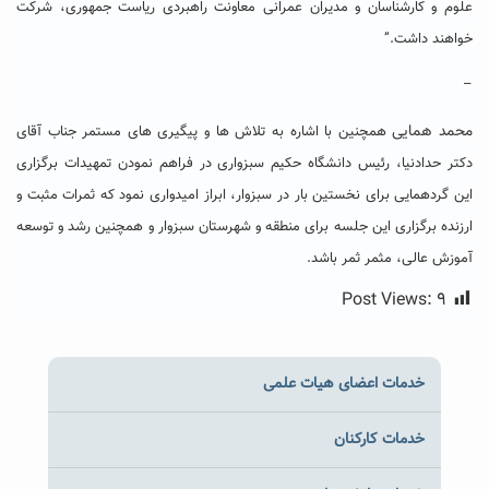
علوم و کارشناسان و مدیران عمرانی معاونت راهبردی ریاست جمهوری، شرکت
خواهند داشت.”
–
محمد همایی
همچنین با اشاره به تلاش ها و پیگیری های مستمر جناب آقای
دکتر حدادنیا، رئیس دانشگاه حکیم سبزواری در فراهم نمودن تمهیدات برگزاری
این گردهمایی برای نخستین بار در سبزوار، ابراز امیدواری نمود که ثمرات مثبت و
ارزنده برگزاری این جلسه برای منطقه و شهرستان سبزوار و همچنین رشد و توسعه
آموزش عالی، مثمر ثمر باشد.
Post Views:
۹
خدمات اعضای هیات علمی
خدمات کارکنان