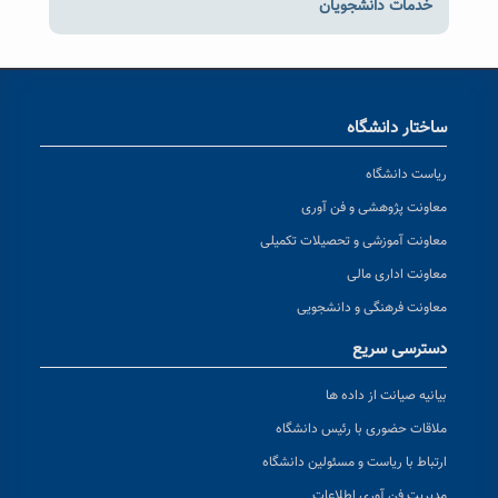
خدمات دانشجویان
ساختار دانشگاه
ریاست دانشگاه
معاونت پژوهشی و فن آوری
معاونت آموزشی و تحصیلات تکمیلی
معاونت اداری مالی
معاونت فرهنگی و دانشجویی
دسترسی سریع
بیانیه صیانت از داده ها
ملاقات حضوری با رئیس دانشگاه
ارتباط با ریاست و مسئولین دانشگاه
مدیریت فن آوری اطلاعات