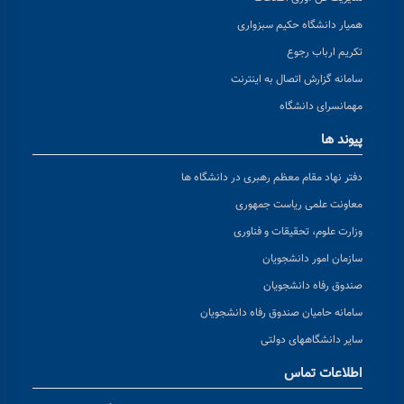
همیار دانشگاه حکیم سبزواری
تکریم ارباب رجوع
سامانه گزارش اتصال به اینترنت
مهمانسرای دانشگاه
پیوند ها
دفتر نهاد مقام معظم رهبری در دانشگاه ها
معاونت علمی ریاست جمهوری
وزارت علوم، تحقیقات و فناوری
سازمان امور دانشجویان
صندوق رفاه دانشجویان
سامانه حامیان صندوق رفاه دانشجویان
سایر دانشگاههای دولتی
اطلاعات تماس