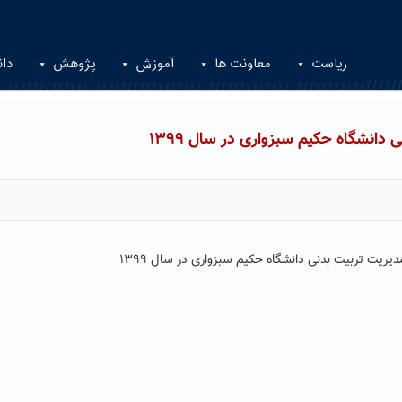
ریاست
معاونت ها
آموزش
پژوهش
دان
دانشگاه حکیم سبزواری در سال ۱۳۹۹
ریت تربیت بدنی دانشگاه حکیم سبزواری در سال ۱۳۹۹