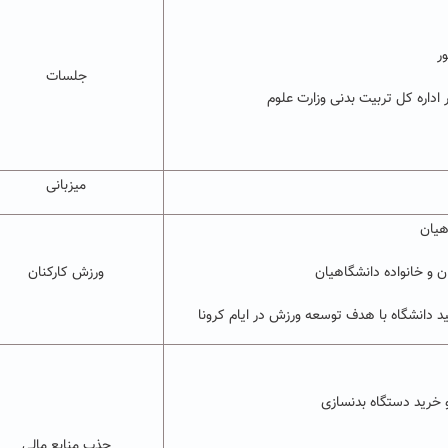
جلسات
اداره کل تربیت بدنی وزارت علوم
میزبانی
هیان
ن و خانواده دانشگاهیان
ورزش کارکنان
د دانشگاه با هدف توسعه ورزش در ایام کرونا
جذب منابع مالی