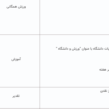
ورزش همگانی
ت دانشگاه با عنوان “ورزش و دانشگاه “
آموزش
ر هفته
ز نقدی
تقدیر