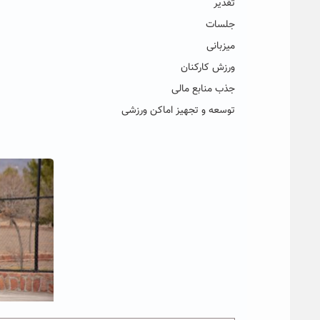
تقدیر
جلسات
میزبانی
ورزش کارکنان
جذب منابع مالی
توسعه و تجهیز اماکن ورزشی