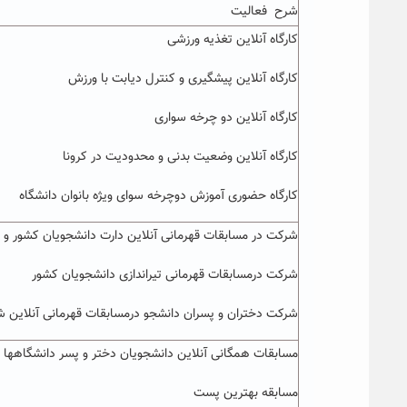
شرح فعالیت
کارگاه آنلاین تغذیه ورزشی
کارگاه آنلاین پیشگیری و کنترل دیابت با ورزش
کارگاه آنلاین دو چرخه سواری
کارگاه آنلاین وضعیت بدنی و محدودیت در کرونا
کارگاه حضوری آموزش دوچرخه سوای ویژه بانوان دانشگاه
شرکت در مسابقات قهرمانی آنلاین دارت دانشجویان کشور 
شرکت درمسابقات قهرمانی تیراندازی دانشجویان کشور
شرکت دختران و پسران دانشجو درمسابقات قهرمانی آنلاین 
مسابقات همگانی آنلاین دانشجویان دختر و پسر دانشگاهها
مسابقه بهترین پست