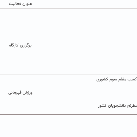
عنوان فعالیت
برگزاری کارگاه
و کسب مقام سوم کشوری
ورزش قهرمانی
شطرنج دانشجویان کشور