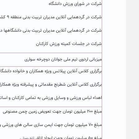
شرکت در شورای ورزش دانشگاه
شرکت در گردهمایی آنلاین مدیران تربیت بدنی منطقه ۹ کشور
شرکت در گردهمایی آنلاین مدیران تربیت بدنی دانشگاهها در 
شرکت در جلسات کمیته ورزش کارکنان
میزبانی اردوی تیم ملی جوانان دوچرخه سواری
برگزاری کلاس آنلاین پیلاتس ویژه همکاران و خانواده دانشگا
برگزاری کلاس آنلاین شطرنج مقدماتی و پیشرفته ویژه همکارا
اهداء لباس ورزشی و وسایل ورزشی به تمامی کارکنان و اساتی
مبلغ ۲۰۰ میلیون تومان جهت تعویض زمین چمن مصنوعی
مبلغ ۷۰ میلیون تومان جهت ایمن سازی سالن های ورزشی و خرید دستگاه بدنسازی
مبلغ ۵۰ میلیون تومان جهت ایجاد اتاق تندرستی