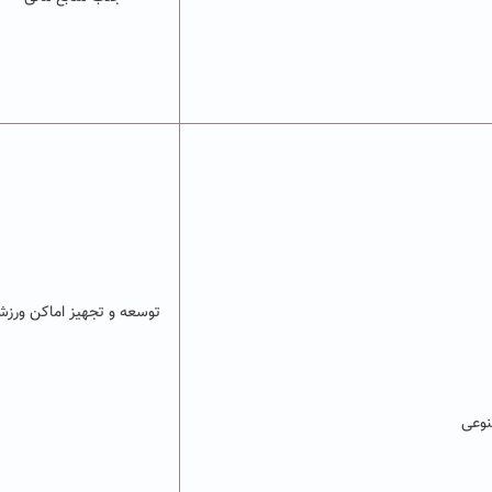
توسعه و تجهیز اماکن ورز
نوعی