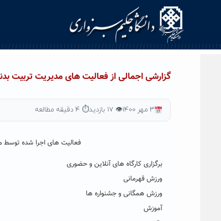
Ski
t
conten
گزارشی اجمالی از فعالیت های مدیریت تربیت بدنی 
۳ مهر ۱۴۰۰
👁 ۱۷ بازدید
⏱ ۴ دقیقه مطالعه
فعالیت های اجرا شده توسط مدی
برگزاری کارگاه های آنلاین و حضوری
ورزش قهرمانی
ورزش همگانی و جشنواره ها
آموزش