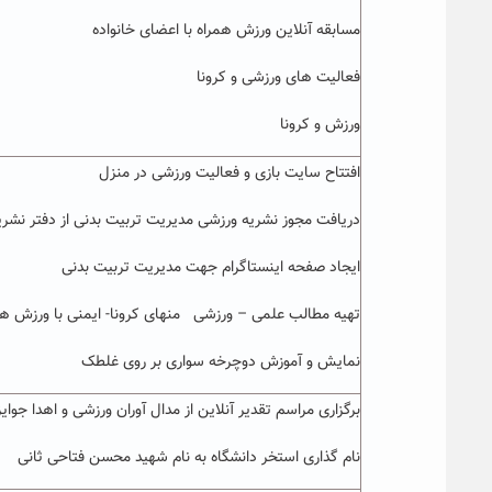
مسابقه آنلاین ورزش همراه با اعضای خانواده
فعالیت های ورزشی و کرونا
ورزش و کرونا
افتتاح سایت بازی و فعالیت ورزشی در منزل
دریافت مجوز نشریه ورزشی مدیریت تربیت بدنی از دفتر نشریا
ایجاد صفحه اینستاگرام جهت مدیریت تربیت بدنی
تهیه مطالب علمی – ورزشی منهای کرونا- ایمنی با ورزش ه
نمایش و آموزش دوچرخه سواری بر روی غلطک
برگزاری مراسم تقدیر آنلاین از مدال آوران ورزشی و اهدا جوای
نام گذاری استخر دانشگاه به نام شهید محسن فتاحی ثانی