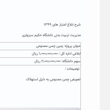
شرح ابلاغ اعتبار های ۱۳۹۹
مدیریت تربیت بدنی دانشگاه حکیم سبزواری
عنوان پروژه: زمین چمن مصنوعی
ابلاغی اداره کل : ۱٫۰۰۰٫۰۰۰٫۰۰۰ ریال
سهم دانشگاه: ۲٫۰۰۰٫۰۰۰٫۰۰۰ ریال
توضیحات :
تعویض چمن مصنوعی به دلیل استهلاک