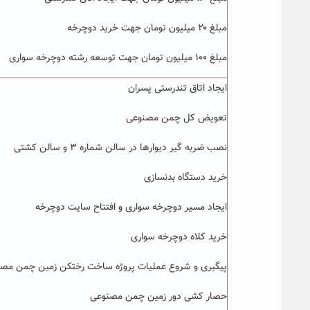
مبلغ ۲۰ میلیون تومان جهت خرید دوچرخه
مبلغ ۱۰۰ میلیون تومان جهت توسعه رشته دوچرخه سواری
ایجاد اتاق تندرستی پسران
تعویض کل چمن مصنوعی
نصب ضربه گیر دیوارها در سالن شماره ۳ و سالن کشتی
خرید دستگاه بدنسازی
ایجاد مسیر دوچرخه سواری و افتتاح سایت دوچرخه
خرید کلاه دوچرخه سواری
پیگیری و شروع عملیات پروژه ساخت رختکن زمین چمن مص
حصار کشی دور زمین چمن مصنوعی