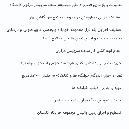
تعمیرات و بازسازی فضای داخلی مجموعه سلف سرویس مرکزی دانشگاه
عملیات اجرایی دیوارچینی در محوطه مجتمع خوابگاهی بهار
عملیات اجرایی پله فرار مجموعه خوابگاه ولیعصر، عایق صوتی و بازسازی
مجموعه کلینیک و اجرای زمین والیبال مجتمع گلستان
انجام لوله کشی گاز سلف سرویس مرکزی
خرید، نصب و راه اندازی کنتور هوشمند حجمی آب جهت چاه ۱و۲
تهیه و اجرای ایزوگام خوابگاه ها و کتابخانه به مقدار ۲۰۰۰مترمربع
تهیه و اجرای رادیاتور خوابگاه ها
خرید و تعویض دیگ بخار موتورخانه استخر
تسطیح و اجرای زمین والیبال مجموعه خوابگاه گلستان