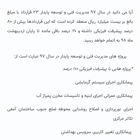
آیا می دانید در سال ۹۷ مدیریت فنی و توسعه پایدار ۲۳ قرارداد با مبلغ
بالغ بر بیست میلیارد ریال منعقد کرده است که این قراردادها بیش از ۸۰
درصد پیشرفت فیزیکی داشته و ۲۰ درصد باقی مانده تا پایان اردیبهشت
ماه ۹۸ به اتمام خواهد رسید.
پروژه های مدیریت فنی و توسعه پایدار در سال ۹۷ عبارت است از:
*پروژه هایی با پیشرفت فیزیکی ۱۰۰ درصد
پیمانکاری اجرای سیستم گرمایشی
پیمانکاری عمرانی اجرای ابنیه و تاسیسات مخزن پمپاژ آب
اجرای نورپردازی و اصلاح روشنایی محوطه ضلع جنوب ساختمان آمفی
تئاتر مرکزی
پیمانکاری تغییر کاربری سرویس بهداشتی