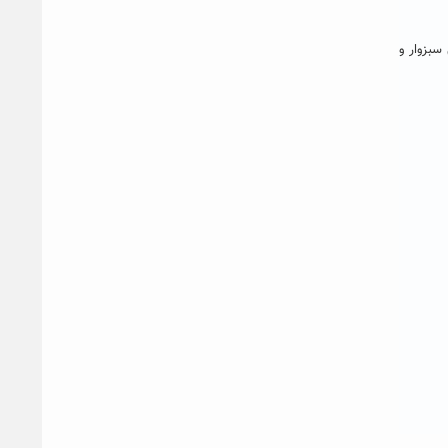
سبزوار و