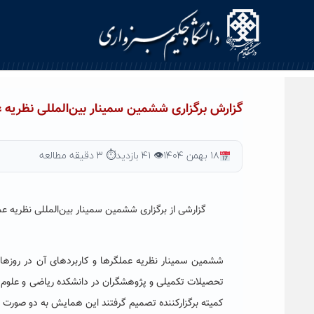
گزارش برگزاری ششمین سمینار بین‌المللی نظریه‌ ع
۱۸ بهمن ۱۴۰۴
👁 ۴۱ بازدید
⏱ ۳ دقیقه مطالعه
گزارشی از برگزاری ششمین سمینار بین‌المللی نظریه‌ ع
تحصیلات تکمیلی و پژوهشگران در دانشکده ریاضی و علوم کام
کمیته برگزارکننده تصمیم گرفتند این همایش به دو صورت 