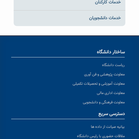
خدمات کارکنان
خدمات دانشجویان
ساختار دانشگاه
ریاست دانشگاه
معاونت پژوهشی و فن آوری
معاونت آموزشی و تحصیلات تکمیلی
معاونت اداری مالی
معاونت فرهنگی و دانشجویی
دسترسی سریع
بیانیه صیانت از داده ها
ملاقات حضوری با رئیس دانشگاه