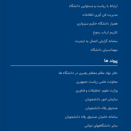
ارتباط با ریاست و مسئولین دانشگاه
مدیریت فن آوری اطلاعات
همیار دانشگاه حکیم سبزواری
تکریم ارباب رجوع
سامانه گزارش اتصال به اینترنت
مهمانسرای دانشگاه
پیوند ها
دفتر نهاد مقام معظم رهبری در دانشگاه ها
معاونت علمی ریاست جمهوری
وزارت علوم، تحقیقات و فناوری
سازمان امور دانشجویان
صندوق رفاه دانشجویان
سامانه حامیان صندوق رفاه دانشجویان
سایر دانشگاههای دولتی