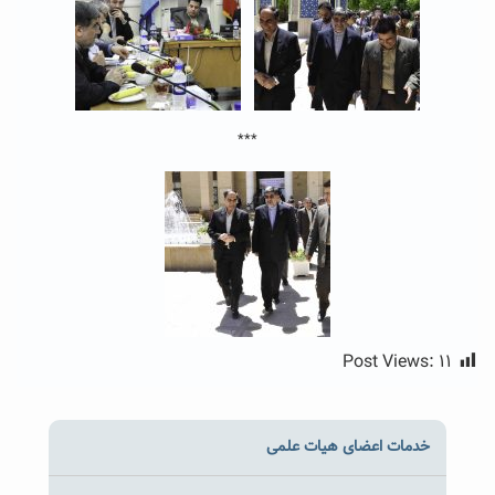
***
Post Views:
۱۱
خدمات اعضای هیات علمی