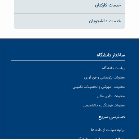
خدمات کارکنان
خدمات دانشجویان
ساختار دانشگاه
ریاست دانشگاه
معاونت پژوهشی و فن آوری
معاونت آموزشی و تحصیلات تکمیلی
معاونت اداری مالی
معاونت فرهنگی و دانشجویی
دسترسی سریع
بیانیه صیانت از داده ها