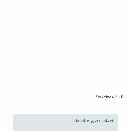
Post Views:
۸
خدمات اعضای هیات علمی