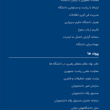
ملاقات حضوری با رئیس دانشگاه
ارتباط با ریاست و مسئولین دانشگاه
مدیریت فن آوری اطلاعات
همیار دانشگاه حکیم سبزواری
تکریم ارباب رجوع
سامانه گزارش اتصال به اینترنت
مهمانسرای دانشگاه
پیوند ها
دفتر نهاد مقام معظم رهبری در دانشگاه ها
معاونت علمی ریاست جمهوری
وزارت علوم، تحقیقات و فناوری
سازمان امور دانشجویان
صندوق رفاه دانشجویان
سامانه حامیان صندوق رفاه دانشجویان
سایر دانشگاههای دولتی