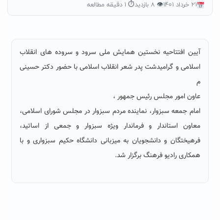
۲۱ خرداد ۱۴۰۱
👁 ۸ بازدید
⏱ ۱ دقیقه مطالعه
آیین افتتاحیه نخستین همایش ملی سرود و سروده های انقلاب
اسلامی و گرامیدشت پدر شعر انقلاب اسلامی با حضور دکتر حسینی
م
عاون امور مجلس رئیس جمهور ،
امام جمعه سبزوار، نماینده مردم سبزوار در مجلس شورای اسلامی،
معاون استاندار و فرماندار ویژه سبزوار و جمعی از اساتید،
فرهیختگان و دانشجویان به میزبانی دانشگاه حکیم سبزواری و با
همکاری رادیو فرهنگ برگزار شد.