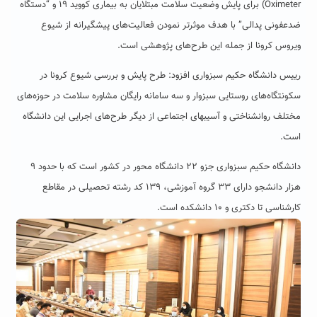
Oximeter) برای پایش وضعیت سلامت مبتلایان به بیماری کووید ۱۹ و “دستگاه
ضدعفونی پدالی” با هدف موثرتر نمودن فعالیت‌های پیشگیرانه از شیوع
ویروس کرونا از جمله این طرح‌های پژوهشی است.
رییس دانشگاه حکیم سبزواری افزود: طرح پایش و بررسی شیوع کرونا در
سکونتگاه‌های روستایی سبزوار و سه سامانه رایگان مشاوره سلامت در حوزه‌های
مختلف روانشناختی و آسیبهای اجتماعی از دیگر طرح‌های اجرایی این دانشگاه
است.
دانشگاه حکیم سبزواری جزو ۲۲ دانشگاه محور در کشور است که با حدود ۹
هزار دانشجو دارای ۳۳ گروه آموزشی، ۱۳۹ کد رشته‌ تحصیلی در مقاطع
کارشناسی تا دکتری و ۱۰ دانشکده است.