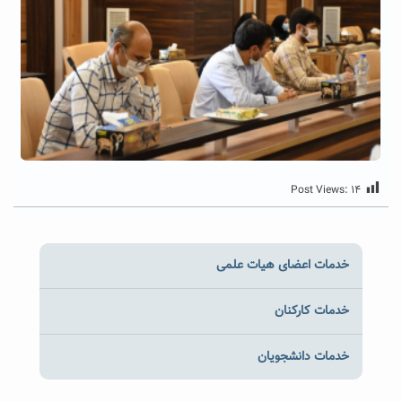
Post Views:
۱۴
خدمات اعضای هیات علمی
خدمات کارکنان
خدمات دانشجویان