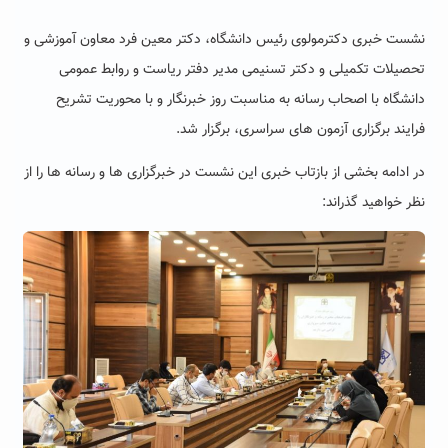
نشست خبری دکترمولوی رئیس دانشگاه، دکتر معین فرد معاون آموزشی و
تحصیلات تکمیلی و دکتر تسنیمی مدیر دفتر ریاست و روابط عمومی
دانشگاه با اصحاب رسانه به مناسبت روز خبرنگار و با محوریت تشریح
فرایند برگزاری آزمون های سراسری، برگزار شد.
در ادامه بخشی از بازتاب خبری این نشست در خبرگزاری ها و رسانه ها را از
نظر خواهید گذراند: