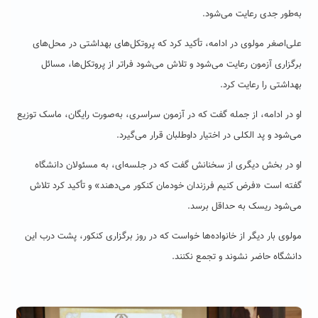
به‌طور جدی رعایت می‌شود.
علی‌‌اصغر مولوی در ادامه، تأکید کرد که پروتکل‌های بهداشتی در محل‌های
برگزاری آزمون رعایت می‌شود و تلاش می‌شود فراتر از پروتکل‌ها، مسائل
بهداشتی را رعایت کرد.
او در ادامه، از جمله گفت که در آزمون سراسری، به‌صورت رایگان، ماسک توزیع
می‌شود و پد الکلی در اختیار داوطلبان قرار می‌گیرد.
او در بخش دیگری از سخنانش گفت که در جلسه‌ای، به مسئولان دانشگاه
گفته است «فرض کنیم فرزندان خودمان کنکور می‌دهند» و تأکید کرد تلاش
می‌شود ریسک به حداقل برسد.
مولوی بار دیگر از خانواده‌ها خواست که در روز برگزاری کنکور، پشت درب این
دانشگاه حاضر نشوند و تجمع نکنند.