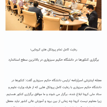
رعایت کامل تمام پروتکل های کرونایی؛
برگزاری کنکورها در دانشگاه حکیم سبزواری در بالاترین سطح استاندارد
مجله اینترنتی اسرارنامه
/رئیس دانشگاه حکیم سبزواری گفت: کنکورها در
دانشگاه حکیم سبزواری با رعایت کامل پروتکل هایی که از طرف وزارت علوم و
ستاد ملی کرونا ابلاغ شده، برگزار می شوند و ما موافق برگزاری کنکور هستیم.
زیرا معلوم نیست کرونا چه زمانی از بین برود و آموزش عالی کشور نباید معطل