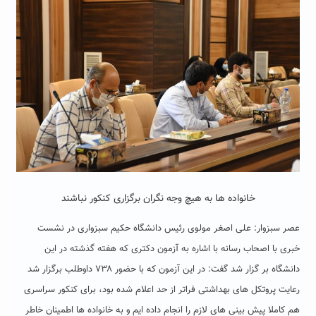
خانواده ها به هیچ وجه نگران برگزاری کنکور نباشند
عصر سبزوار: علی اصغر مولوی رئیس دانشگاه حکیم سبزواری در نشست
خبری با اصحاب رسانه با اشاره به آزمون دکتری که هفته گذشته در این
دانشگاه بر گزار شد گفت: در این آزمون که با حضور ۷۳۸ داوطلب برگزار شد
رعایت پروتکل های بهداشتی فراتر از حد اعلام شده بود، برای کنکور سراسری
هم کاملا پیش بینی های لازم را انجام داده ایم و به خانواده ها اطمینان خاطر