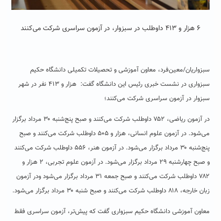
۶ هزار و ۴۱۳ داوطلب در سبزوار، در آزمون سراسری شرکت می‌کنند
سبزواریان/معین‌فرد، معاون آموزشی و تحصیلات تکمیلی دانشگاه حکیم
سبزواری در نشست خبری رئیس این دانشگاه گفت: هزار و ۴۱۳ نفر در شهر
سبزوار در آزمون سراسری شرکت می‌کنند؛
در آزمون ریاضی، ۷۵۲ داوطلب شرکت می‌کنند و صبح پنج‌شنبه ۳۰ مرداد برگزار
می‌شود. در آزمون علوم انسانی، هزار و ۵۰۵ داوطلب شرکت می‌کنند و صبح
پنج‌شنبه ۳۰ مرداد برگزار می‌شود. در آزمون هنر، ۵۵۶ داوطلب شرکت می‌کنند
و صبح چهارشنبه ۲۹ مرداد برگزار می‌شود. در آزمون علوم تجربی، ۲ هزار و
۷۸۲ داوطلب شرکت می‌کنند و صبح جمعه ۳۱ مرداد برگزار می‌شود ودر آزمون
زبان خارجه، ۸۱۸ داوطلب شرکت می‌کنند و صبح شنبه ۳۰ مرداد برگزار می‌شود.
معاون آموزشی دانشگاه حکیم سبزواری گفت که پیش‌تر، آزمون سراسری فقط