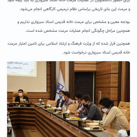
برای حضور دانشجویان در عملیات مرمت خانه استاد سبزواری بنا باید بیمه شود
و مرمت این بنای تاریخی براساس نظام ترمیمی کارگاهی انجام می‌شود.
بودجه معین و مشخص برای مرمت خانه قدیمی استاد سبزواری نداریم و
همچنین مراحل چگونگی انجام عملیات مرمت مشخص شده است.
همچنین قرار شده که از وزارت فرهنگ و ارشاد اسلامی برای تامین اعتبار مرمت
خانه قدیمی استاد سبزواری درخواست شود.