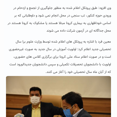
وی افزود: طبق پروتکل اعلام شده به منظور جلوگیری از تجمع و ازدحام در
ورودی حوزه کنکور، تب سنجی در محل انجام نمی شود و داوطلبانی که بر
اساس خوداظهاری به بیماری کرونا مبتلا هستند یا مشکوک به کرونا هستند در
محل جداگانه ای در آزمون شرکت داده می شوند
معین فرد با اشاره به پروتکل های اعلام شده توسط وزارت علوم برا سال
تحصیلی جدید اعلام کرد: اولویت آموزش در سال جدید به صورت غیرحضوری
است و در صورت اعلام ستاد ملی کرونا برای برگزاری کلاس های حضوری،
اولویت با دانشجویان تحصیلات تکمیلی و سپس دانشجویان جدیدالورود است
که از آبان ماه سال تحصیلی خود را آغاز می کنند.‍