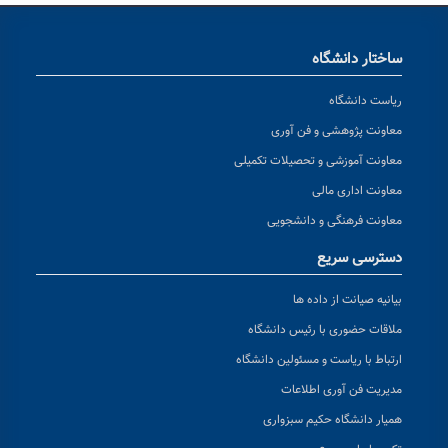
ساختار دانشگاه
ریاست دانشگاه
معاونت پژوهشی و فن آوری
معاونت آموزشی و تحصیلات تکمیلی
معاونت اداری مالی
معاونت فرهنگی و دانشجویی
دسترسی سریع
بیانیه صیانت از داده ها
ملاقات حضوری با رئیس دانشگاه
ارتباط با ریاست و مسئولین دانشگاه
مدیریت فن آوری اطلاعات
همیار دانشگاه حکیم سبزواری