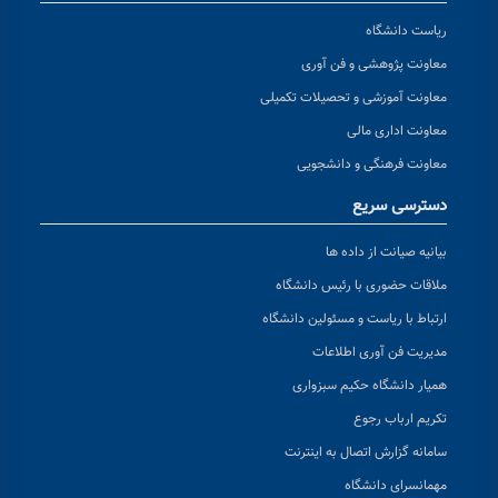
ریاست دانشگاه
معاونت پژوهشی و فن آوری
معاونت آموزشی و تحصیلات تکمیلی
معاونت اداری مالی
معاونت فرهنگی و دانشجویی
دسترسی سریع
بیانیه صیانت از داده ها
ملاقات حضوری با رئیس دانشگاه
ارتباط با ریاست و مسئولین دانشگاه
مدیریت فن آوری اطلاعات
همیار دانشگاه حکیم سبزواری
تکریم ارباب رجوع
سامانه گزارش اتصال به اینترنت
مهمانسرای دانشگاه