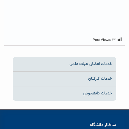
Post Views:
۱۳
خدمات اعضای هیات علمی
خدمات کارکنان
خدمات دانشجویان
ساختار دانشگاه