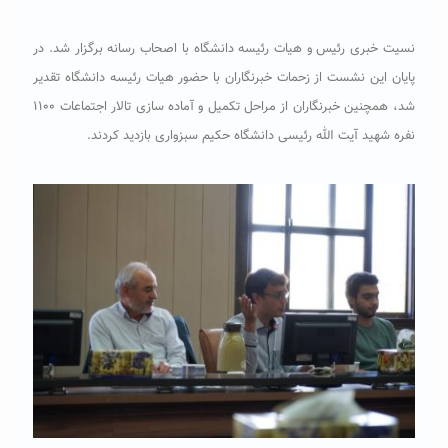
نسیت خبری رئیس و هیات رئیسه دانشگاه با اصحاب رسانه برگزار شد. در
پایان این نشست از زحمات خبرنگاران با حضور هیات رئیسه دانشگاه تقدیر
شد، همچنین خبرنگاران از مراحل تکمیل و آماده سازی تالار اجتماعات ۱۱۰۰
نفره شهید آیت الله رئیسی دانشگاه حکیم سبزواری بازدید کردند.