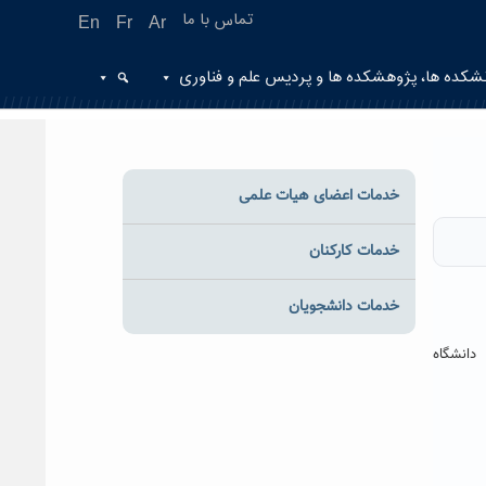
تماس با ما
En
Fr
Ar
شکده ها، پژوهشکده ها و پردیس علم و فناوری
خدمات اعضای هیات علمی
خدمات کارکنان
خدمات دانشجویان
 دانشگاه